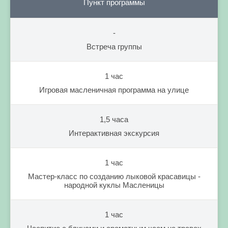
Пункт программы
-
Встреча группы
1 час
Игровая масленичная программа на улице
1,5 часа
Интерактивная экскурсия
1 час
Мастер-класс по созданию лыковой красавицы -
народной куклы Масленицы
1 час