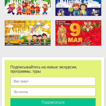
Подписывайтесь на новые экскурсии,
программы, туры
Подписаться