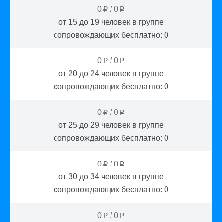
0
/
0
p
p
от 15 до 19
человек в группе
сопровождающих бесплатно:
0
0
/
0
p
p
от 20 до 24
человек в группе
сопровождающих бесплатно:
0
0
/
0
p
p
от 25 до 29
человек в группе
сопровождающих бесплатно:
0
0
/
0
p
p
от 30 до 34
человек в группе
сопровождающих бесплатно:
0
0
/
0
p
p