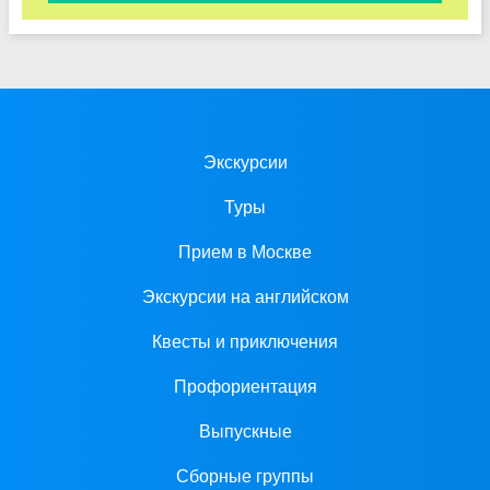
Экскурсии
Туры
Прием в Москве
Экскурсии на английском
Квесты и приключения
Профориентация
Выпускные
Сборные группы