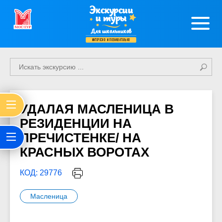
Экскурсии
и туры
Для школьников
интересно и познавательно
УДАЛАЯ МАСЛЕНИЦА В
РЕЗИДЕНЦИИ НА
ПРЕЧИСТЕНКЕ/ НА
КРАСНЫХ ВОРОТАХ
КОД: 29776
Масленица