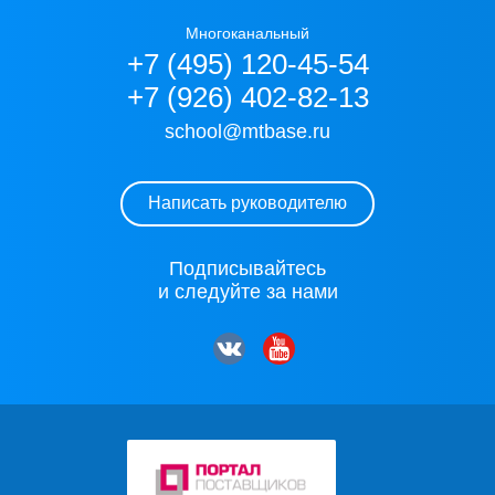
Многоканальный
+7 (495) 120-45-54
+7 (926) 402-82-13
school@mtbase.ru
Написать руководителю
Подписывайтесь
и следуйте за нами