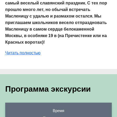
самый веселый славянский праздник. С тех пор
прошло много лет, но обычай встречать
Масленицу с удалью и размахом остался. Мы
приглашаем школьников весело отпраздновать
Масленицу в самом сердце белокаменной
Москвы, в особняке 19 в (на Пречистенке или на
Красных воротах)!
Читать полностью
Программа экскурсии
Время