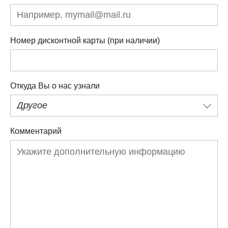
Номер дисконтной карты (при наличии)
Откуда Вы о нас узнали
Другое
Комментарий