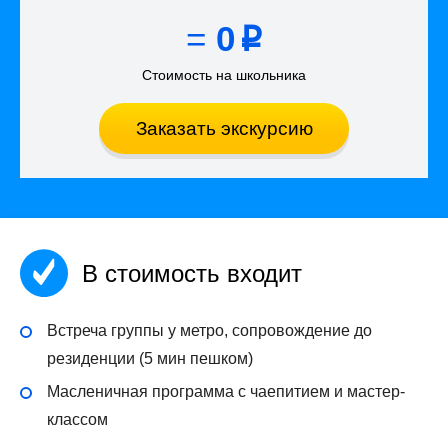
=
0
p
Стоимость на школьника
Заказать экскурсию
В стоимость входит
Встреча группы у метро, сопровождение до
резиденции (5 мин пешком)
Масленичная программа с чаепитием и мастер-
классом