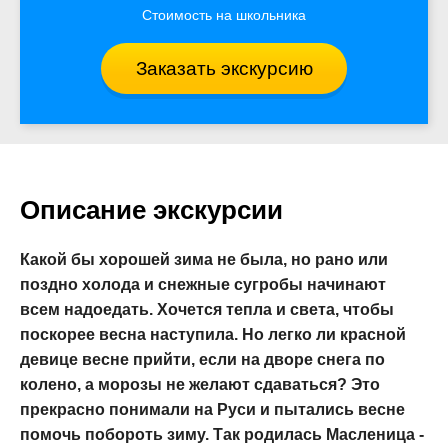
Стоимость на школьника
Заказать экскурсию
Описание экскурсии
Какой бы хорошей зима не была, но рано или
поздно холода и снежные сугробы начинают
всем надоедать. Хочется тепла и света, чтобы
поскорее весна наступила. Но легко ли красной
девице весне прийти, если на дворе снега по
колено, а морозы не желают сдаваться? Это
прекрасно понимали на Руси и пытались весне
помочь побороть зиму. Так родилась Масленица -