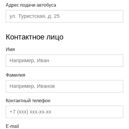
Адрес подачи автобуса
Контактное лицо
Имя
Фамилия
Контактный телефон
E-mail