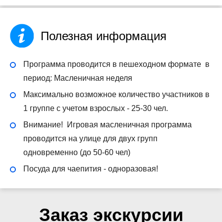
Полезная информация
Программа проводится в пешеходном формате в
период: Масленичная неделя
Максимально возможное количество участников в
1 группе с учетом взрослых - 25-30 чел.
Внимание! Игровая масленичная программа
проводится на улице для двух групп
одновременно (до 50-60 чел)
Посуда для чаепития - одноразовая!
Заказ экскурсии