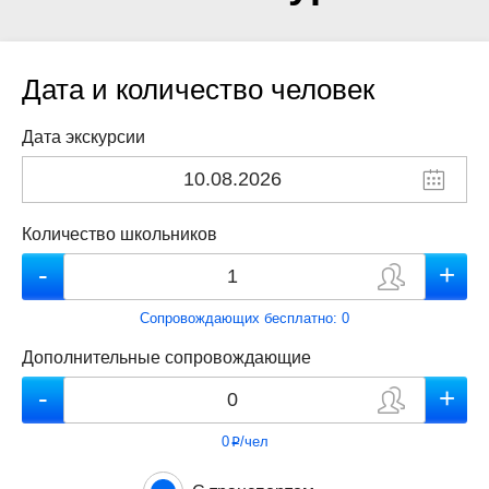
Дата и количество человек
Дата экскурсии
Количество школьников
Сопровождающих бесплатно:
0
Дополнительные сопровождающие
0
/чел
p