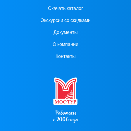
Скачать каталог
Экскурсии со скидками
Документы
О компании
Контакты
Работаем
с 2006 года