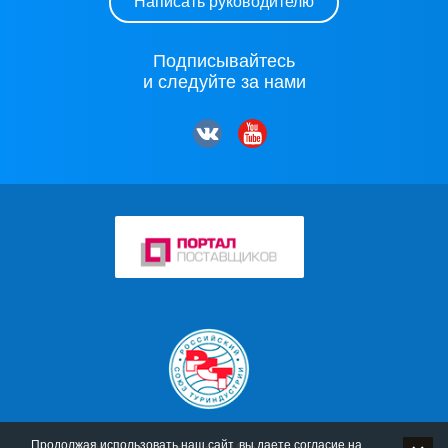
Написать руководителю
Подписывайтесь
и следуйте за нами
Продолжая использовать наш сайт, вы даете согласие на