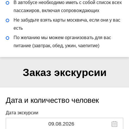
В автобусе необходимо иметь с собой список всех
пассажиров, включая сопровождающих
Не забудьте взять карты москвича, если они у вас
есть
По желанию мы можем организовать для вас
питание (завтрак, обед, ужин, чаепитие)
Заказ экскурсии
Дата и количество человек
Дата экскурсии