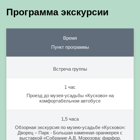
Программа экскурсии
Время
Пункт программы
Встреча группы
1 час
Проезд до музея-усадьбы «Кусково» на
комфортабельном автобусе
1,5 часа
Обзорная экскурсия по музею-усадьбе «Кусково»:
Дворец – Парк - Большая каменная оранжерея с
выставкой «Собрание А.В. Морозова: фарфор,