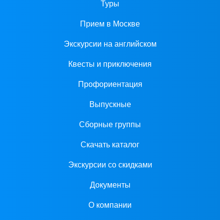
Туры
Прием в Москве
Экскурсии на английском
Квесты и приключения
Профориентация
Выпускные
Сборные группы
Скачать каталог
Экскурсии со скидками
Документы
О компании