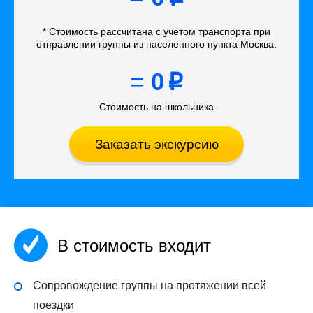
* Стоимость рассчитана
с учётом
транспорта
при
отправлении группы из населенного пункта Москва
.
=
0
p
Стоимость на школьника
Заказать экскурсию
В стоимость входит
Сопровождение группы на протяжении всей
поездки