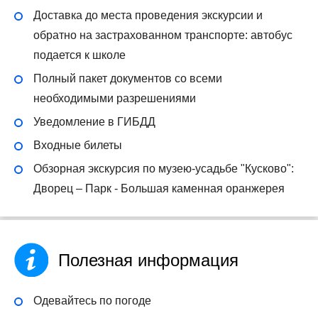
Доставка до места проведения экскурсии и
обратно на застрахованном транспорте: автобус
подается к школе
Полный пакет документов со всеми
необходимыми разрешениями
Уведомление в ГИБДД
Входные билеты
Обзорная экскурсия по музею-усадьбе "Кусково":
Дворец – Парк - Большая каменная оранжерея
Полезная информация
Одевайтесь по погоде