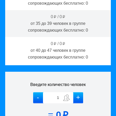
сопровождающих бесплатно:
0
0
/
0
p
p
от 35 до 39
человек в группе
сопровождающих бесплатно:
0
0
/
0
p
p
от 40 до 47
человек в группе
сопровождающих бесплатно:
0
Введите количество человек
=
0
p