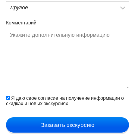
Другое
Комментарий
Я даю свое согласие на получение информации о
скидках и новых экскурсиях
Заказать экскурсию