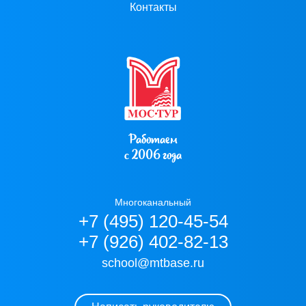
Контакты
Работаем
с 2006 года
Многоканальный
+7 (495) 120-45-54
+7 (926) 402-82-13
school@mtbase.ru