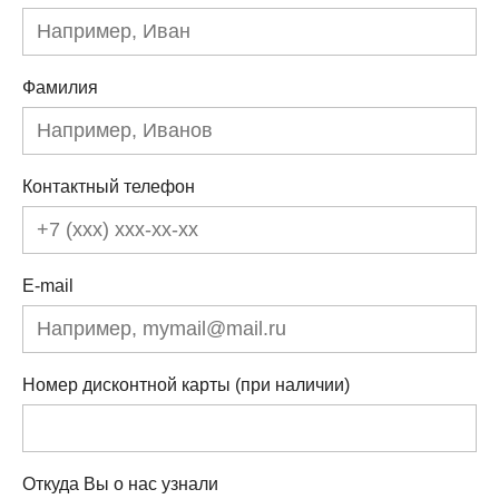
Фамилия
Контактный телефон
E-mail
Номер дисконтной карты (при наличии)
Откуда Вы о нас узнали