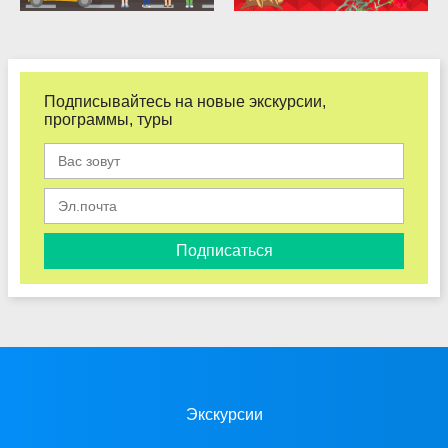
Подписывайтесь на новые экскурсии,
программы, туры
Подписаться
Экскурсии