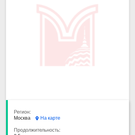
10213
Регион:
Москва
На карте
Продолжительность: