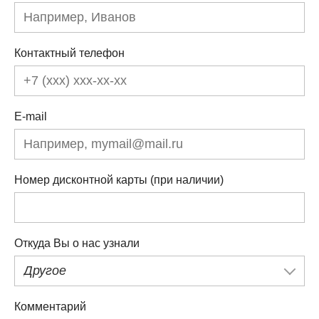
Контактный телефон
E-mail
Номер дисконтной карты (при наличии)
Откуда Вы о нас узнали
Другое
Комментарий