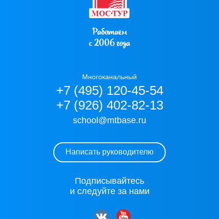
Работаем
с 2006 года
Многоканальный
+7 (495) 120-45-54
+7 (926) 402-82-13
school@mtbase.ru
Написать руководителю
Подписывайтесь
и следуйте за нами