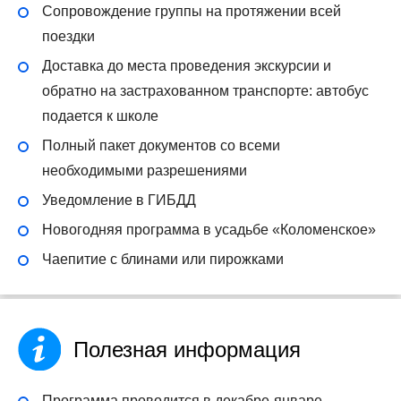
Сопровождение группы на протяжении всей
поездки
Доставка до места проведения экскурсии и
обратно на застрахованном транспорте: автобус
подается к школе
Полный пакет документов со всеми
необходимыми разрешениями
Уведомление в ГИБДД
Новогодняя программа в усадьбе «Коломенское»
Чаепитие с блинами или пирожками
Полезная информация
Программа проводится в декабре-январе