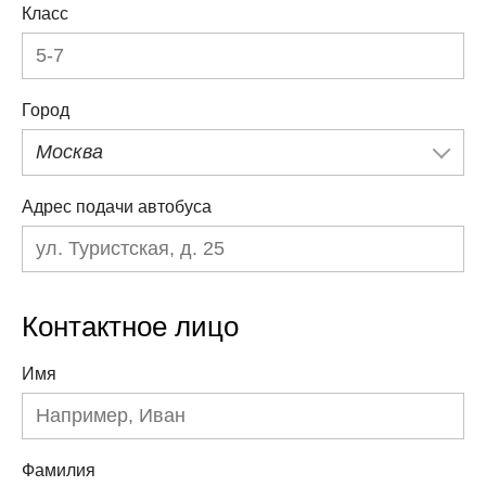
Класс
Город
Москва
Адрес подачи автобуса
Контактное лицо
Имя
Фамилия