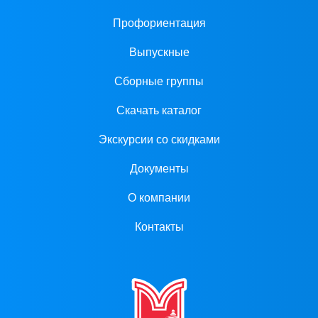
Профориентация
Выпускные
Сборные группы
Скачать каталог
Экскурсии со скидками
Документы
О компании
Контакты