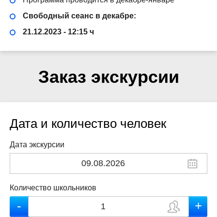
Свободный сеанс в декабре:
21.12.2023 - 12:15 ч
Заказ экскурсии
Дата и количество человек
Дата экскурсии
Количество школьников