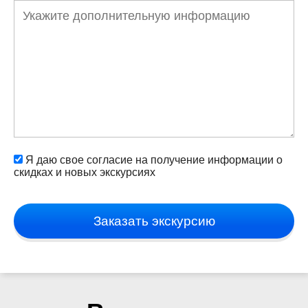
Я даю свое согласие на получение информации о
скидках и новых экскурсиях
Заказать экскурсию