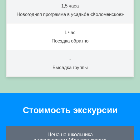
1,5 часа
Новогодняя программа в усадьбе «Коломенское»
1 час
Поездка обратно
-
Высадка группы
Стоимость экскурсии
Цена на школьника