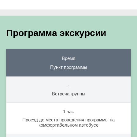
Программа экскурсии
Время
Пункт программы
-
Встреча группы
1 час
Проезд до места проведения программы на
комфортабельном автобусе