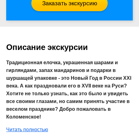
Заказать экскурсию
Описание экскурсии
Традиционная елочка, украшенная шарами и
гирляндами, запах мандаринов и подарки в
шуршащей упаковке - это Новый Год в России XXI
века. А как праздновали его в XVII веке на Руси?
Хотите не только узнать, как это было и увидеть
все своими глазами, но самим принять участие в
веселом празднике? Добро пожаловать в
Коломенское!
Читать полностью