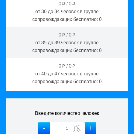
0
/
0
p
p
от 30 до 34
человек в группе
сопровождающих бесплатно:
0
0
/
0
p
p
от 35 до 39
человек в группе
сопровождающих бесплатно:
0
0
/
0
p
p
от 40 до 47
человек в группе
сопровождающих бесплатно:
0
Введите количество человек