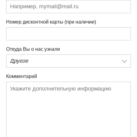
Номер дисконтной карты (при наличии)
Откуда Вы о нас узнали
Другое
Комментарий