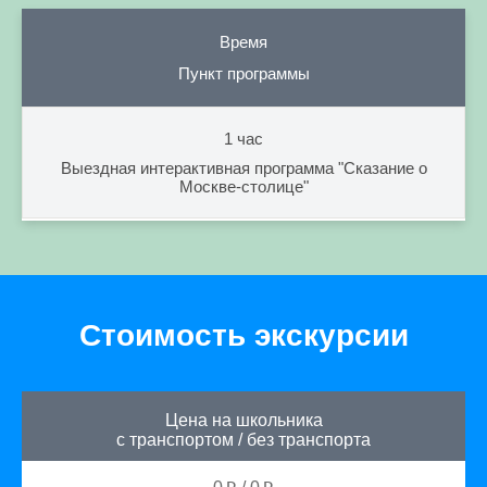
Время
Пункт программы
1 час
Выездная интерактивная программа "Сказание о
Москве-столице"
Стоимость экскурсии
Цена на школьника
с транспортом
/
без транспорта