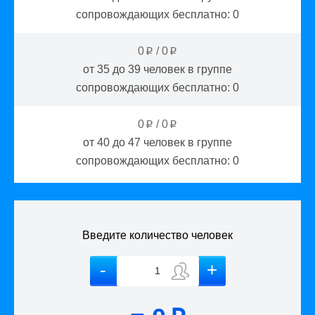
сопровождающих бесплатно:
0
0
/
0
p
p
от 35 до 39
человек в группе
сопровождающих бесплатно:
0
0
/
0
p
p
от 40 до 47
человек в группе
сопровождающих бесплатно:
0
Введите количество человек