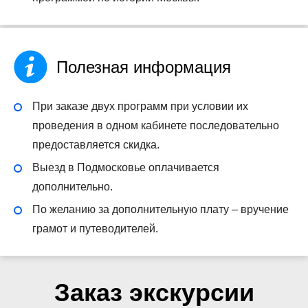
Полезная информация
При заказе двух программ при условии их
проведения в одном кабинете последовательно
предоставляется скидка.
Выезд в Подмосковье оплачивается
дополнительно.
По желанию за дополнительную плату – вручение
грамот и путеводителей.
Заказ экскурсии