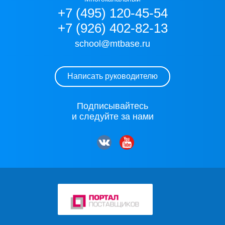
+7 (495) 120-45-54
+7 (926) 402-82-13
school@mtbase.ru
Написать руководителю
Подписывайтесь
и следуйте за нами