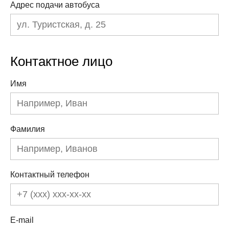
Адрес подачи автобуса
Контактное лицо
Имя
Фамилия
Контактный телефон
E-mail