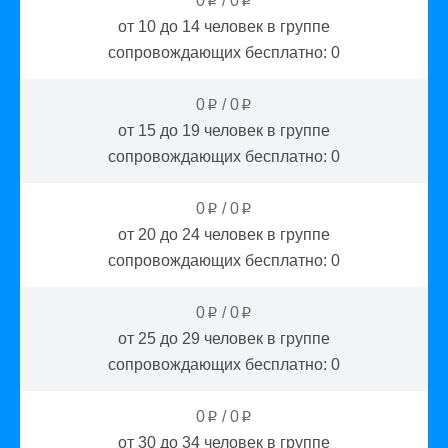
0
/
0
p
p
от 10 до 14
человек в группе
сопровождающих бесплатно:
0
0
/
0
p
p
от 15 до 19
человек в группе
сопровождающих бесплатно:
0
0
/
0
p
p
от 20 до 24
человек в группе
сопровождающих бесплатно:
0
0
/
0
p
p
от 25 до 29
человек в группе
сопровождающих бесплатно:
0
0
/
0
p
p
от 30 до 34
человек в группе