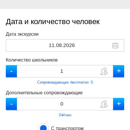
Дата и количество человек
Дата экскурсии
Количество школьников
Сопровождающих бесплатно:
0
Дополнительные сопровождающие
0
/чел
p
С транспортом