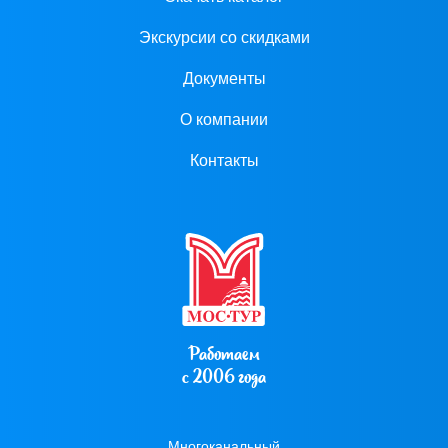
Экскурсии со скидками
Документы
О компании
Контакты
Работаем
с 2006 года
Многоканальный