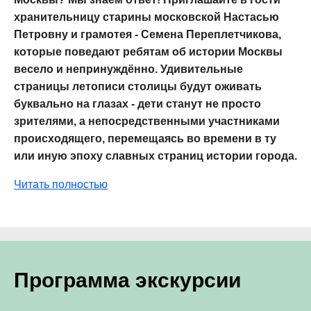
хранительницу старины московской Настасью
Петровну и грамотея - Семена Переплетчикова,
которые поведают ребятам об истории Москвы
весело и непринуждённо. Удивительные
страницы летописи столицы будут оживать
буквально на глазах - дети станут не просто
зрителями, а непосредственными участниками
происходящего, перемещаясь во времени в ту
или иную эпоху славных страниц истории города.
Читать полностью
Программа экскурсии