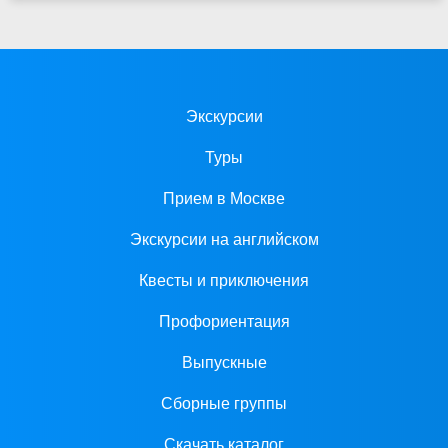
Экскурсии
Туры
Прием в Москве
Экскурсии на английском
Квесты и приключения
Профориентация
Выпускные
Сборные группы
Скачать каталог