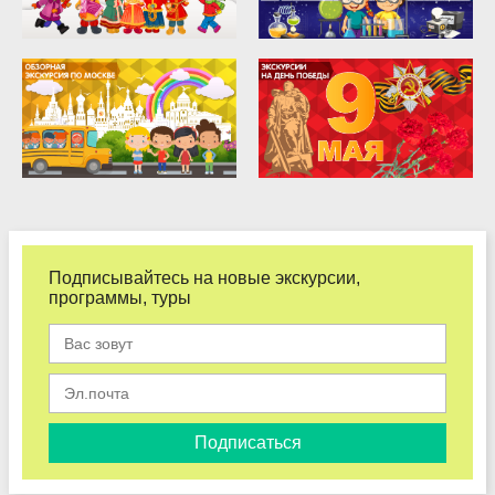
Подписывайтесь на новые экскурсии,
программы, туры
Подписаться