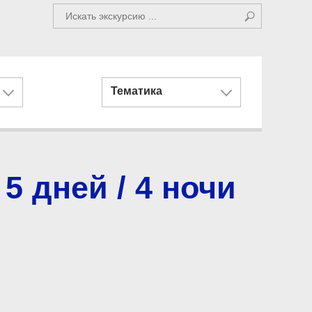
Тематика
5 дней / 4 ночи