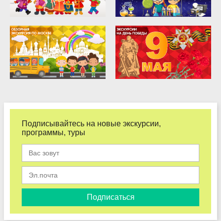
Подписывайтесь на новые экскурсии,
программы, туры
Подписаться