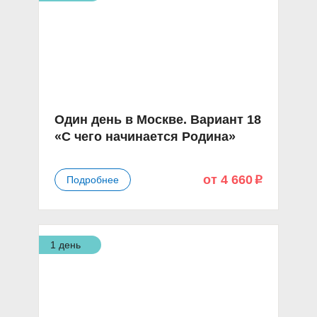
Один день в Москве. Вариант 18
«С чего начинается Родина»
от 4 660
Подробнее
p
1 день