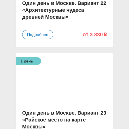
Один день в Москве. Вариант 22
«Архитектурные чудеса
древней Москвы»
от 3 830
Подробнее
p
1 день
Один день в Москве. Вариант 23
«Райское место на карте
Москвы»