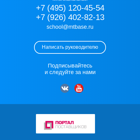
+7 (495) 120-45-54
+7 (926) 402-82-13
school@mtbase.ru
Написать руководителю
Подписывайтесь
и следуйте за нами