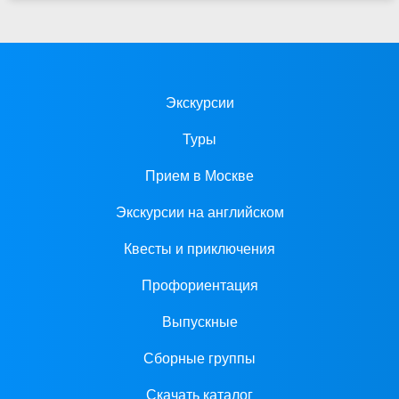
Экскурсии
Туры
Прием в Москве
Экскурсии на английском
Квесты и приключения
Профориентация
Выпускные
Сборные группы
Скачать каталог