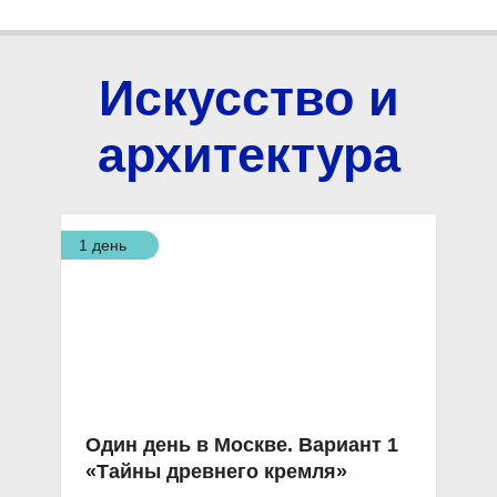
Искусство и
архитектура
1 день
Один день в Москве. Вариант 1
«Тайны древнего кремля»