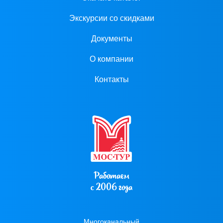
Экскурсии со скидками
Документы
О компании
Контакты
Работаем
с 2006 года
Многоканальный