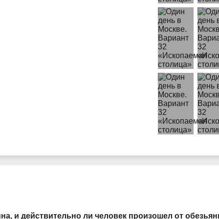
на, и действительно ли человек произошел от обезья