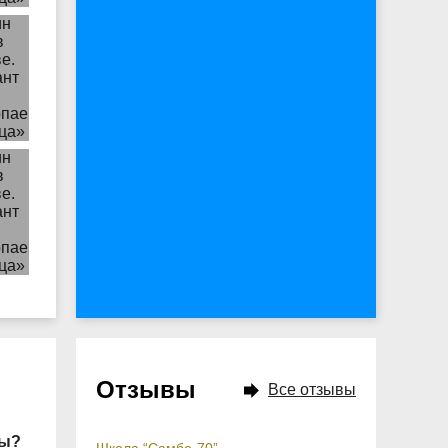
Отзывы
Все отзывы
ны?