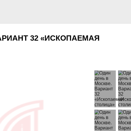
АРИАНТ 32 «ИСКОПАЕМАЯ