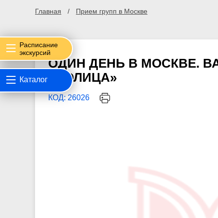
Главная
Прием групп в Москве
Расписание
экскурсий
ОДИН ДЕНЬ В МОСКВЕ. В
СТОЛИЦА»
Каталог
КОД: 26026