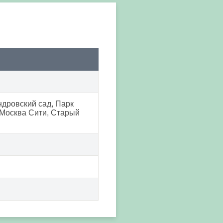
ндровский сад, Парк
 Москва Сити, Старый