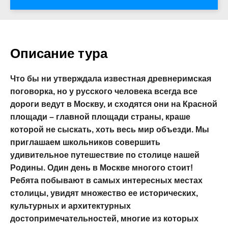
Описание тура
Что бы ни утверждала известная древнеримская
поговорка, но у русского человека всегда все
дороги ведут в Москву, и сходятся они на Красной
площади – главной площади страны, краше
которой не сыскать, хоть весь мир объезди. Мы
приглашаем школьников совершить
удивительное путешествие по столице нашей
Родины. Один день в Москве многого стоит!
Ребята побывают в самых интересных местах
столицы, увидят множество ее исторических,
культурных и архитектурных
достопримечательностей, многие из которых