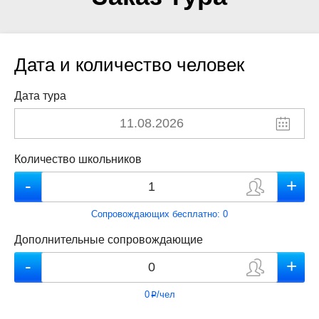
Дата и количество человек
Дата тура
Количество школьников
Сопровождающих бесплатно:
0
Дополнительные сопровождающие
0
/чел
p