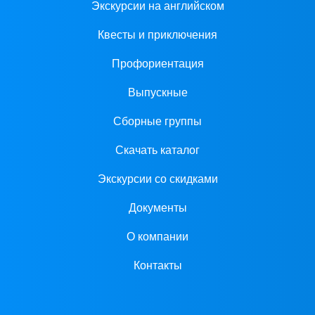
Экскурсии на английском
Квесты и приключения
Профориентация
Выпускные
Сборные группы
Скачать каталог
Экскурсии со скидками
Документы
О компании
Контакты