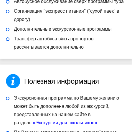
Автобусное обслуживание сверх программы тура
Организация "экспресс питания" ("сухой паек" в
дорогу)
Дополнительные экскурсионные программы
Трансфер автобуса в/из аэропортов
рассчитывается дополнительно
Полезная информация
Экскурсионная программа по Вашему желанию
может быть дополнена любой из экскурсий,
представленных на нашем сайте в
разделе
«Экскурсии для школьников»