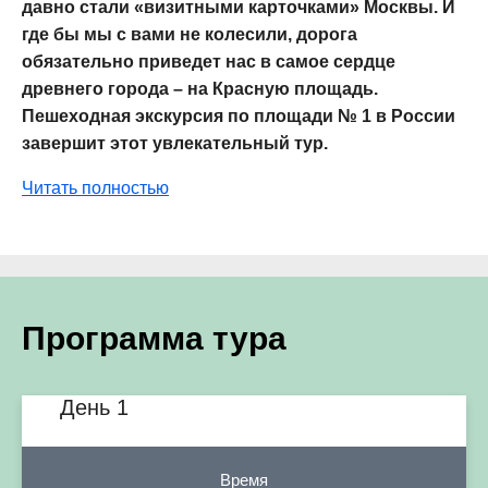
давно стали «визитными карточками» Москвы. И
где бы мы с вами не колесили, дорога
обязательно приведет нас в самое сердце
древнего города – на Красную площадь.
Пешеходная экскурсия по площади № 1 в России
завершит этот увлекательный тур.
Читать полностью
Программа тура
День 1
Время