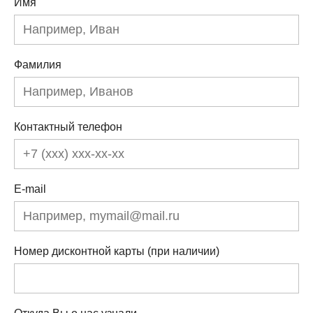
Имя
Фамилия
Контактный телефон
E-mail
Номер дисконтной карты (при наличии)