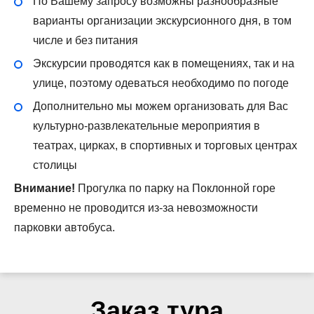
По Вашему запросу возможны разнообразные
варианты организации экскурсионного дня, в том
числе и без питания
Экскурсии проводятся как в помещениях, так и на
улице, поэтому одеваться необходимо по погоде
Дополнительно мы можем организовать для Вас
культурно-развлекательные мероприятия в
театрах, цирках, в спортивных и торговых центрах
столицы
Внимание!
Прогулка по парку на Поклонной горе
временно не проводится из-за невозможности
парковки автобуса.
Заказ тура