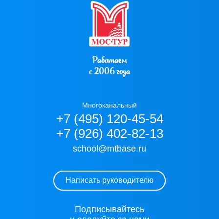
Работаем
с 2006 года
Многоканальный
+7 (495) 120-45-54
+7 (926) 402-82-13
school@mtbase.ru
Написать руководителю
Подписывайтесь