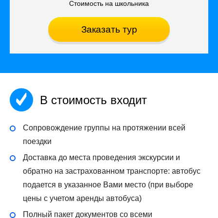
Стоимость на школьника
Заказать тур
В стоимость входит
Сопровождение группы на протяжении всей
поездки
Доставка до места проведения экскурсии и
обратно на застрахованном транспорте: автобус
подается в указанное Вами место (при выборе
цены с учетом аренды автобуса)
Полный пакет документов со всеми