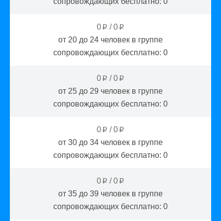
сопровождающих бесплатно:
0
0
/
0
p
p
от 20 до 24
человек в группе
сопровождающих бесплатно:
0
0
/
0
p
p
от 25 до 29
человек в группе
сопровождающих бесплатно:
0
0
/
0
p
p
от 30 до 34
человек в группе
сопровождающих бесплатно:
0
0
/
0
p
p
от 35 до 39
человек в группе
сопровождающих бесплатно:
0