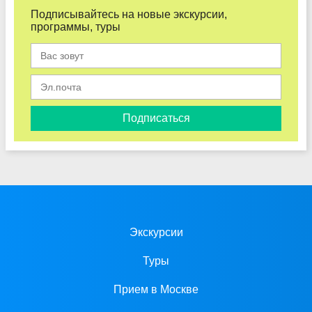
Подписывайтесь на новые экскурсии,
программы, туры
Подписаться
Экскурсии
Туры
Прием в Москве