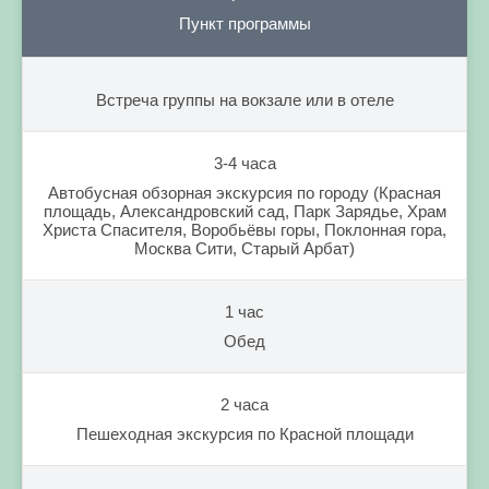
Пункт программы
Встреча группы на вокзале или в отеле
3-4 часа
Автобусная обзорная экскурсия по городу (Красная
площадь, Александровский сад, Парк Зарядье, Храм
Христа Спасителя, Воробьёвы горы, Поклонная гора,
Москва Сити, Старый Арбат)
1 час
Обед
2 часа
Пешеходная экскурсия по Красной площади