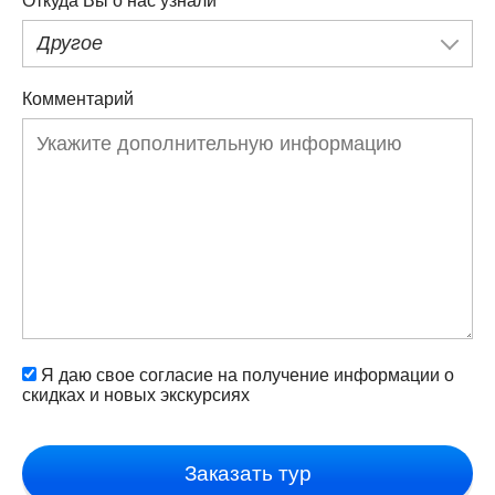
Откуда Вы о нас узнали
Другое
Комментарий
Я даю свое согласие на получение информации о
скидках и новых экскурсиях
Заказать тур