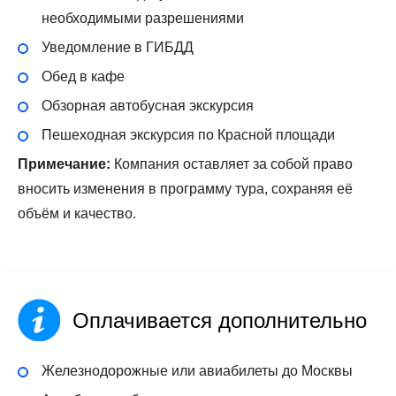
необходимыми разрешениями
Уведомление в ГИБДД
Обед в кафе
Обзорная автобусная экскурсия
Пешеходная экскурсия по Красной площади
Примечание:
Компания оставляет за собой право
вносить изменения в программу тура, сохраняя её
объём и качество.
Оплачивается дополнительно
Железнодорожные или авиабилеты до Москвы