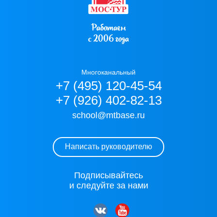
Работаем
с 2006 года
Многоканальный
+7 (495) 120-45-54
+7 (926) 402-82-13
school@mtbase.ru
Написать руководителю
Подписывайтесь
и следуйте за нами