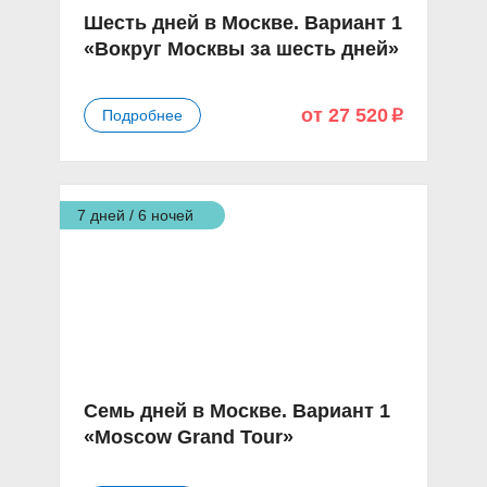
Шесть дней в Москве. Вариант 1
«Вокруг Москвы за шесть дней»
от 27 520
Подробнее
p
7 дней / 6 ночей
Семь дней в Москве. Вариант 1
«Moscow Grand Tour»