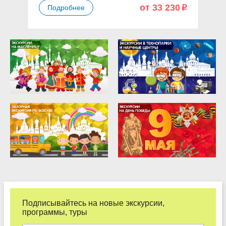
от 33 230
Подробнее
p
Подписывайтесь на новые экскурсии,
программы, туры