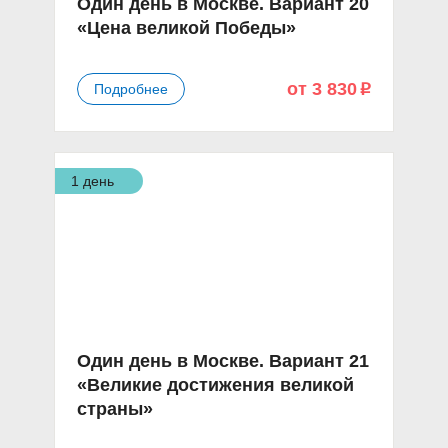
Один день в Москве. Вариант 20
«Цена великой Победы»
от 3 830
Подробнее
p
1 день
Один день в Москве. Вариант 21
«Великие достижения великой
страны»