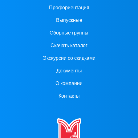
Профориентация
Выпускные
Сборные группы
Скачать каталог
Экскурсии со скидками
Документы
О компании
Контакты