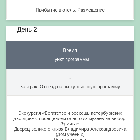
-
Прибытие в отель. Размещение
День 2
Время
Пункт программы
-
Завтрак. Отъезд на экскурсионную программу
-
Экскурсия «Богатство и роскошь петербургских
дворцов» с посещением одного из музеев на выбор:
Эрмитаж
Дворец великого князя Владимира Александровича
(Дом ученых)
Русский музей