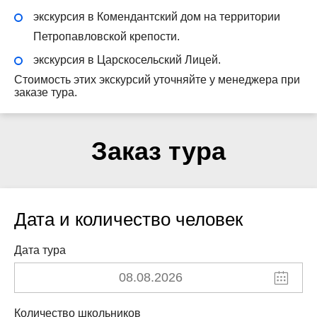
экскурсия в Комендантский дом на территории
Петропавловской крепости.
экскурсия в Царскосельский Лицей.
Стоимость этих экскурсий уточняйте у менеджера при
заказе тура.
Заказ тура
Дата и количество человек
Дата тура
Количество школьников