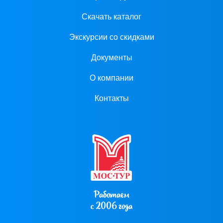
Скачать каталог
Экскурсии со скидками
Документы
О компании
Контакты
Работаем
с 2006 года