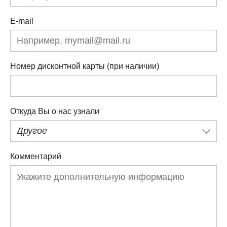
E-mail
Номер дисконтной карты (при наличии)
Откуда Вы о нас узнали
Другое
Комментарий