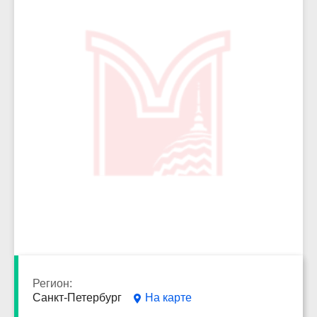
5831
Регион:
Санкт-Петербург
На карте