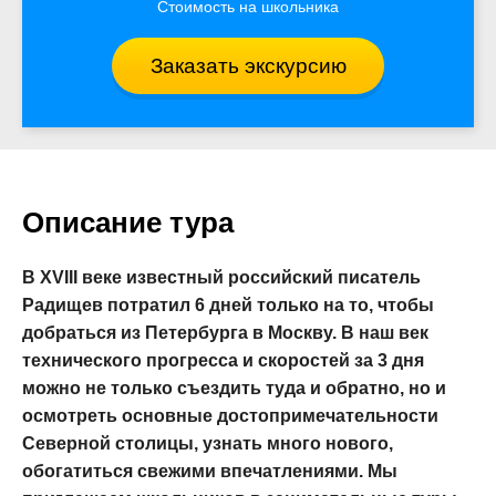
Стоимость на школьника
Заказать экскурсию
Описание тура
В XVIII веке известный российский писатель
Радищев потратил 6 дней только на то, чтобы
добраться из Петербурга в Москву. В наш век
технического прогресса и скоростей за 3 дня
можно не только съездить туда и обратно, но и
осмотреть основные достопримечательности
Северной столицы, узнать много нового,
обогатиться свежими впечатлениями. Мы