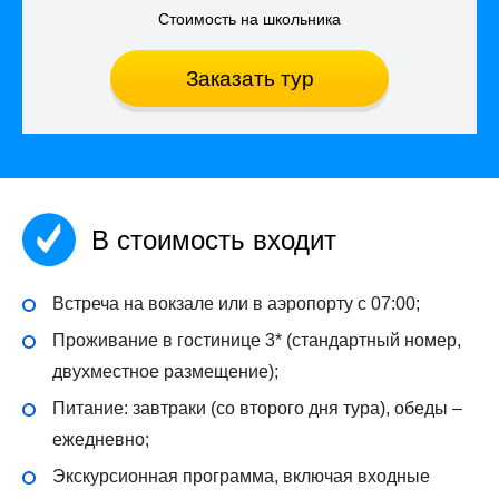
Стоимость на школьника
Заказать тур
В стоимость входит
Встреча на вокзале или в аэропорту с 07:00;
Проживание в гостинице 3* (стандартный номер,
двухместное размещение);
Питание: завтраки (со второго дня тура), обеды –
ежедневно;
Экскурсионная программа, включая входные