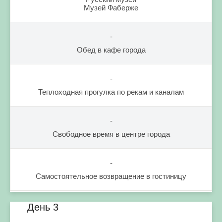
Музей Фаберже
-
Обед в кафе города
-
Теплоходная прогулка по рекам и каналам
-
Свободное время в центре города
-
Самостоятельное возвращение в гостиницу
День 3