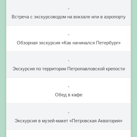
-
Встреча с экскурсоводом на вокзале или в аэропорту
-
Обзорная экскурсия «Как начинался Петербург»
-
Экскурсия по территории Петропавловской крепости
-
Обед в кафе
-
Экскурсия в музей-макет «Петровская Акватория»