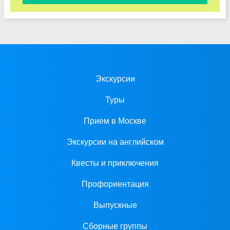
Экскурсии
Туры
Прием в Москве
Экскурсии на английском
Квесты и приключения
Профориентация
Выпускные
Сборные группы