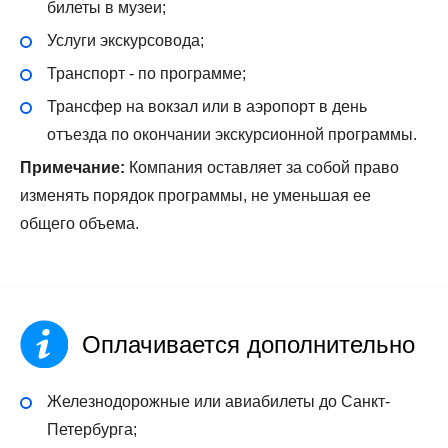
билеты в музеи;
Услуги экскурсовода;
Транспорт - по программе;
Трансфер на вокзал или в аэропорт в день
отъезда по окончании экскурсионной программы.
Примечание:
Компания оставляет за собой право
изменять порядок программы, не уменьшая ее
общего объема.
Оплачивается дополнительно
Железнодорожные или авиабилеты до Санкт-
Петербурга;