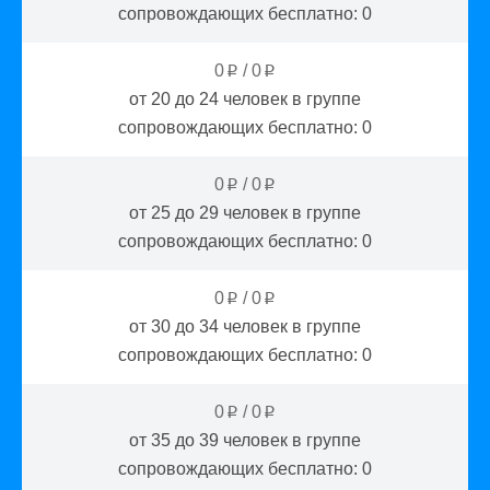
сопровождающих бесплатно:
0
0
/
0
p
p
от 20 до 24
человек в группе
сопровождающих бесплатно:
0
0
/
0
p
p
от 25 до 29
человек в группе
сопровождающих бесплатно:
0
0
/
0
p
p
от 30 до 34
человек в группе
сопровождающих бесплатно:
0
0
/
0
p
p
от 35 до 39
человек в группе
сопровождающих бесплатно:
0