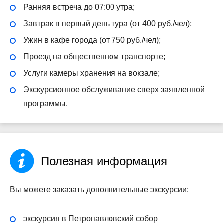
Ранняя встреча до 07:00 утра;
Завтрак в первый день тура (от 400 руб./чел);
Ужин в кафе города (от 750 руб./чел);
Проезд на общественном транспорте;
Услуги камеры хранения на вокзале;
Экскурсионное обслуживание сверх заявленной
программы.
Полезная информация
Вы можете заказать дополнительные экскурсии:
экскурсия в Петропавловский собор