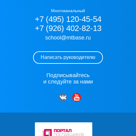
Многоканальный
+7 (495) 120-45-54
+7 (926) 402-82-13
school@mtbase.ru
Написать руководителю
Подписывайтесь
и следуйте за нами