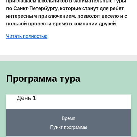
приглашаем школьников в занимательные туры
по Санкт-Петербургу, которые станут для ребят
интересным приключением, позволят весело и с
пользой провести время в компании друзей.
Читать полностью
Программа тура
День 1
Время
Пункт программы