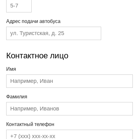
Адрес подачи автобуса
Контактное лицо
Имя
Фамилия
Контактный телефон