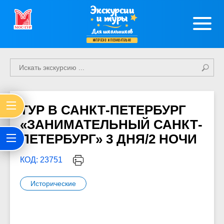
Экскурсии
и туры
Для школьников
интересно и познавательно
ТУР В САНКТ-ПЕТЕРБУРГ
«ЗАНИМАТЕЛЬНЫЙ САНКТ-
ПЕТЕРБУРГ» 3 ДНЯ/2 НОЧИ
КОД: 23751
Исторические