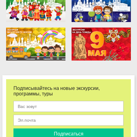
Подписывайтесь на новые экскурсии,
программы, туры
Подписаться