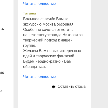
Читать полностью
Татьяна
Большое спасибо Вам за
экскурсию Москва обзорная.
а,
Особенно хочется отметить
нашего экскурсовода Николая за
творческий подход к нашей
группе.
Желаем Вам новых интересных
идей и творческих фантазий.
Будем неоднократно к Вам
обращаться.
кую
Читать полностью
Оставить отзыв
о