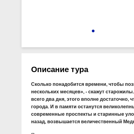
4876
Описание тура
Сколько понадобится времени, чтобы поз
нескольких месяцев», - скажут старожилы.
всего два дня, этого вполне достаточно
города. И в памяти останутся великолеп
современные проспекты и старинные улочк
назад, возвышается величественный Мед