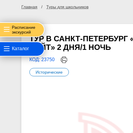
Главная
Туры для школьников
Расписание
экскурсий
ТУР В САНКТ-ПЕТЕРБУРГ 
ЛАЙТ» 2 ДНЯ/1 НОЧЬ
Каталог
КОД: 23750
Исторические