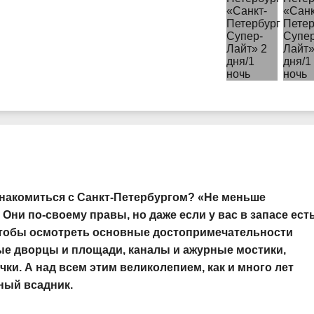
накомиться с Санкт-Петербургом? «Не меньше
 Они по-своему правы, но даже если у вас в запасе ест
, чтобы осмотреть основные достопримечательности
ные дворцы и площади, каналы и ажурные мостики,
и. А над всем этим великолепием, как и много лет
ный всадник.