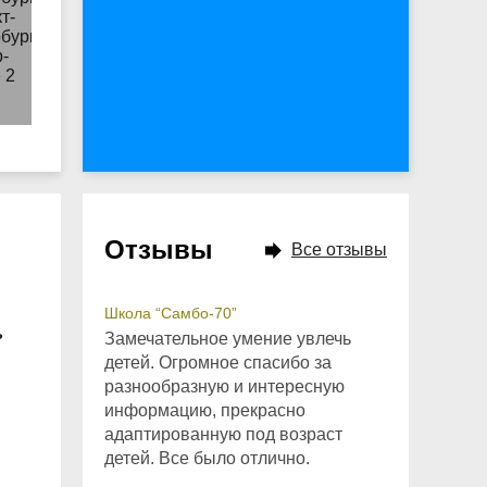
Отзывы
Все отзывы
Школа “Самбо-70”
ь
Замечательное умение увлечь
детей. Огромное спасибо за
разнообразную и интересную
информацию, прекрасно
адаптированную под возраст
детей. Все было отлично.