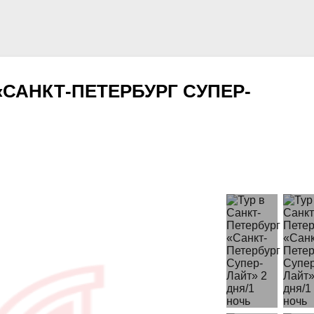
«САНКТ-ПЕТЕРБУРГ СУПЕР-