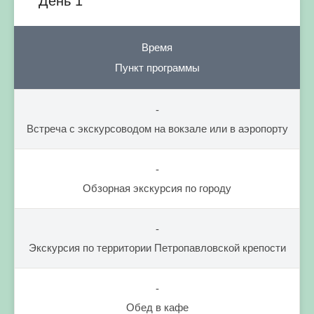
День 1
Время
Пункт программы
-
Встреча с экскурсоводом на вокзале или в аэропорту
-
Обзорная экскурсия по городу
-
Экскурсия по территории Петропавловской крепости
-
Обед в кафе