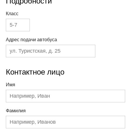
Подробности
Класс
Адрес подачи автобуса
Контактное лицо
Имя
Фамилия