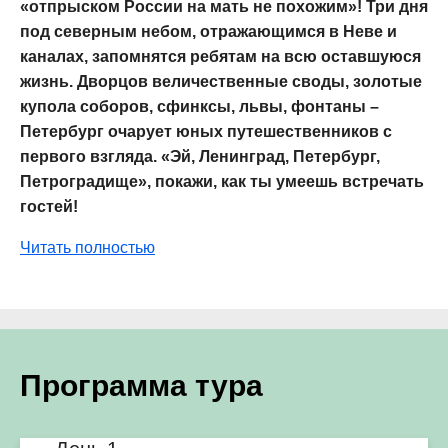
«отпрыском России на мать не похожим»! Три дня
под северным небом, отражающимся в Неве и
каналах, запомнятся ребятам на всю оставшуюся
жизнь. Дворцов величественные своды, золотые
купола соборов, сфинксы, львы, фонтаны –
Петербург очарует юных путешественников с
первого взгляда. «Эй, Ленинград, Петербург,
Петроградище», покажи, как ты умеешь встречать
гостей!
Читать полностью
Программа тура