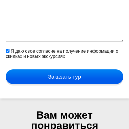
Я даю свое согласие на получение информации о
скидках и новых экскурсиях
Заказать тур
Вам может
понравиться