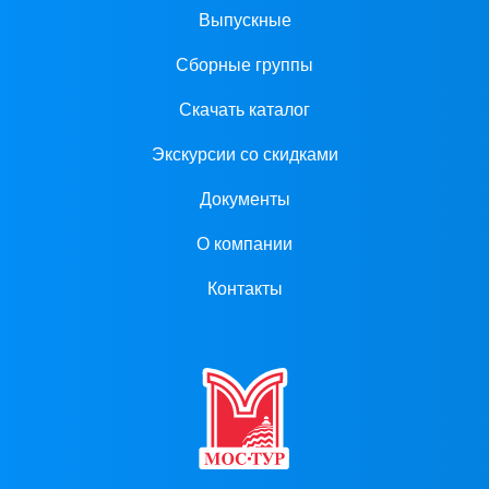
Выпускные
Сборные группы
Скачать каталог
Экскурсии со скидками
Документы
О компании
Контакты