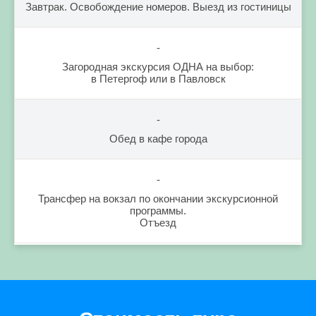
Завтрак. Освобождение номеров. Выезд из гостиницы
-
Загородная экскурсия ОДНА на выбор:
в Петергоф или в Павловск
-
Обед в кафе города
-
Трансфер на вокзал по окончании экскурсионной
программы.
Отъезд