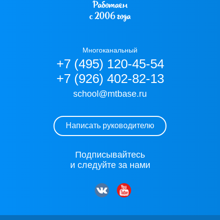
Работаем
с 2006 года
Многоканальный
+7 (495) 120-45-54
+7 (926) 402-82-13
school@mtbase.ru
Написать руководителю
Подписывайтесь
и следуйте за нами