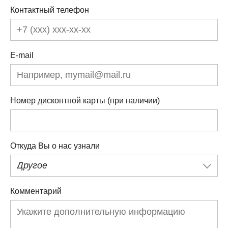
Контактный телефон
E-mail
Номер дисконтной карты (при наличии)
Откуда Вы о нас узнали
Другое
Комментарий