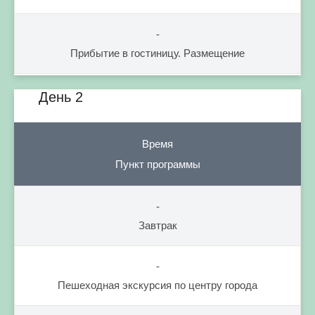
-
Прибытие в гостиницу. Размещение
День 2
Время
Пункт программы
-
Завтрак
-
Пешеходная экскурсия по центру города