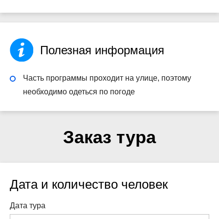
Полезная информация
Часть программы проходит на улице, поэтому
необходимо одеться по погоде
Заказ тура
Дата и количество человек
Дата тура