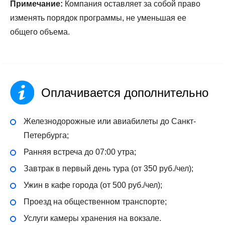
Примечание:
Компания оставляет за собой право
изменять порядок программы, не уменьшая ее
общего объема.
Оплачивается дополнительно
Железнодорожные или авиабилеты до Санкт-
Петербурга;
Ранняя встреча до 07:00 утра;
Завтрак в первый день тура (от 350 руб./чел);
Ужин в кафе города (от 500 руб./чел);
Проезд на общественном транспорте;
Услуги камеры хранения на вокзале.