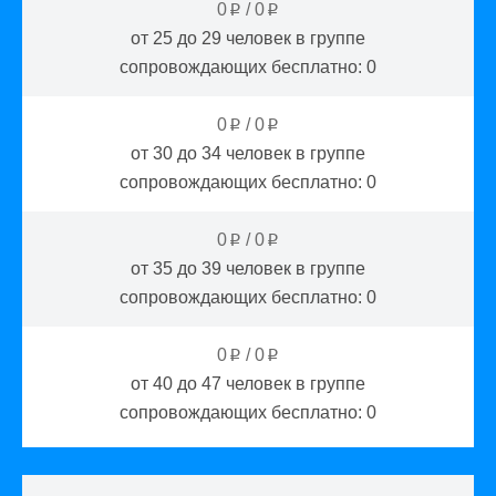
0
/
0
p
p
от 25 до 29
человек в группе
сопровождающих бесплатно:
0
0
/
0
p
p
от 30 до 34
человек в группе
сопровождающих бесплатно:
0
0
/
0
p
p
от 35 до 39
человек в группе
сопровождающих бесплатно:
0
0
/
0
p
p
от 40 до 47
человек в группе
сопровождающих бесплатно:
0