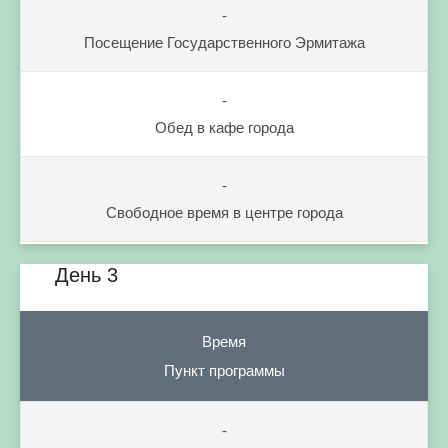
-
Посещение Государственного Эрмитажа
-
Обед в кафе города
-
Свободное время в центре города
День 3
Время
Пункт программы
-