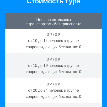
Стоимость тура
Цена на школьника
с транспортом
/
без транспорта
0
/
0
p
p
от 10 до 14
человек в группе
сопровождающих бесплатно:
0
0
/
0
p
p
от 15 до 19
человек в группе
сопровождающих бесплатно:
0
0
/
0
p
p
от 20 до 24
человек в группе
сопровождающих бесплатно:
0