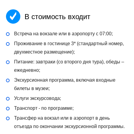
В стоимость входит
Встреча на вокзале или в аэропорту с 07:00;
Проживание в гостинице 3* (стандартный номер,
двухместное размещение);
Питание: завтраки (со второго дня тура), обеды –
ежедневно;
Экскурсионная программа, включая входные
билеты в музеи;
Услуги экскурсовода;
Транспорт - по программе;
Трансфер на вокзал или в аэропорт в день
отъезда по окончании экскурсионной программы.