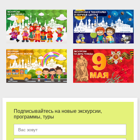
Подписывайтесь на новые экскурсии,
программы, туры