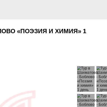
ЛОВО «ПОЭЗИЯ И ХИМИЯ» 1