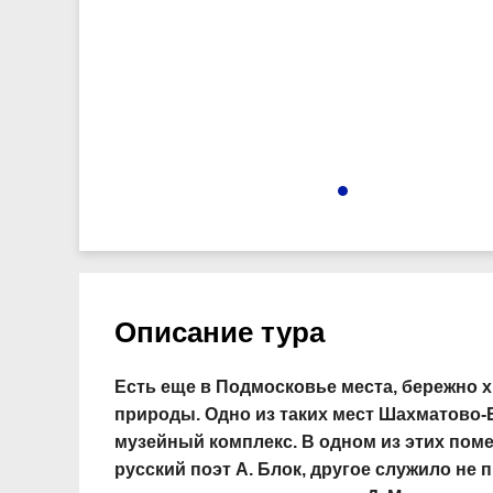
3521
Описание тура
Есть еще в Подмосковье места, бережно 
природы. Одно из таких мест Шахматово
музейный комплекс. В одном из этих пом
русский поэт А. Блок, другое служило не