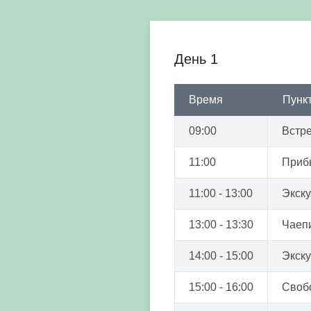
День 1
Время
Пунк
09:00
Встре
11:00
Приб
11:00 - 13:00
Экску
13:00 - 13:30
Чаепи
14:00 - 15:00
Экску
15:00 - 16:00
Своб