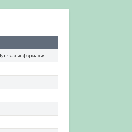
 Путевая информация