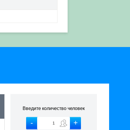
Введите количество человек