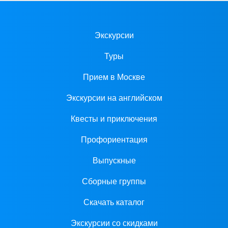
Экскурсии
Туры
Прием в Москве
Экскурсии на английском
Квесты и приключения
Профориентация
Выпускные
Сборные группы
Скачать каталог
Экскурсии со скидками