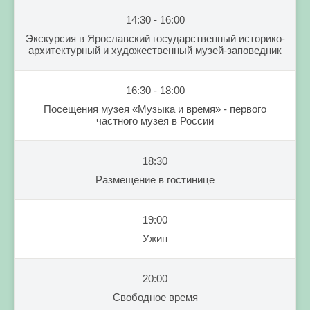
14:30 - 16:00
Экскурсия в Ярославский государственный историко-
архитектурный и художественный музей-заповедник
16:30 - 18:00
Посещения музея «Музыка и время» - первого
частного музея в России
18:30
Размещение в гостинице
19:00
Ужин
20:00
Свободное время