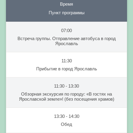
Время
Пункт программы
07:00
Встреча группы. Отправление автобуса в город
Ярославль
11:30
Прибытие в город Ярославль
11:30 - 13:30
Обзорная экскурсия по городу: «В гостях на
Ярославской земле»! (без посещения храмов)
13:30 - 14:30
Обед