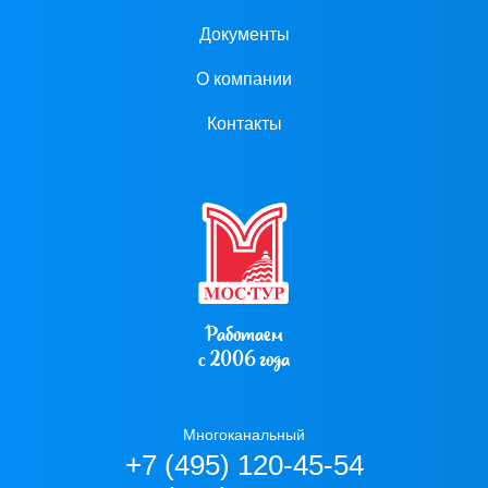
Документы
О компании
Контакты
Работаем
с 2006 года
Многоканальный
+7 (495) 120-45-54