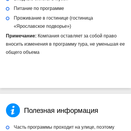
Питание по программе
Проживание в гостинице (гостиница
«Ярославское подворье»)
Примечание:
Компания оставляет за собой право
вносить изменения в программу тура, не уменьшая ее
общего объема
Полезная информация
Часть программы проходит на улице, поэтому