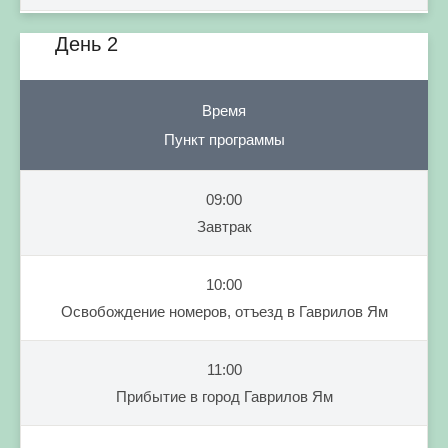
День 2
Время
Пункт программы
09:00
Завтрак
10:00
Освобождение номеров, отъезд в Гаврилов Ям
11:00
Прибытие в город Гаврилов Ям