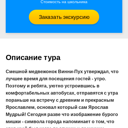
Стоимость на школьника
Заказать экскурсию
Описание тура
Смешной медвежонок Винни-Пух утверждал, что
лучшее время для посещения гостей - утро.
Поэтому и ребята, уютно устроившись в
комфортабельных автобусах, отправятся с утра
пораньше на встречу с древним и прекрасным
Ярославлем, основал который сам Ярослав
Мудрый! Сегодня разве что изображение бурого
мишки - символа города напоминает о том, что