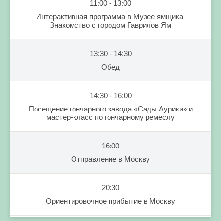
11:00 - 13:00
Интерактивная программа в Музее ямщика.
Знакомство с городом Гаврилов Ям
13:30 - 14:30
Обед
14:30 - 16:00
Посещение гончарного завода «Сады Аурики» и
мастер-класс по гончарному ремеслу
16:00
Отправление в Москву
20:30
Ориентировочное прибытие в Москву