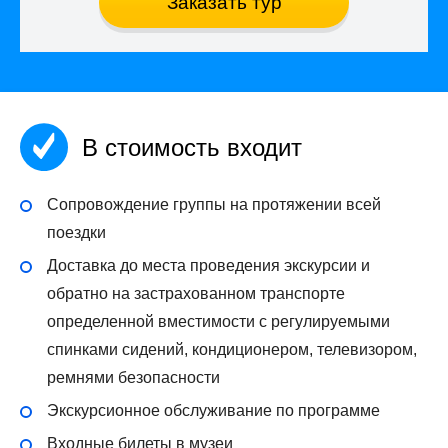
Заказать тур
В стоимость входит
Сопровождение группы на протяжении всей
поездки
Доставка до места проведения экскурсии и
обратно на застрахованном транспорте
определенной вместимости с регулируемыми
спинками сидений, кондиционером, телевизором,
ремнями безопасности
Экскурсионное обслуживание по программе
Входные билеты в музеи