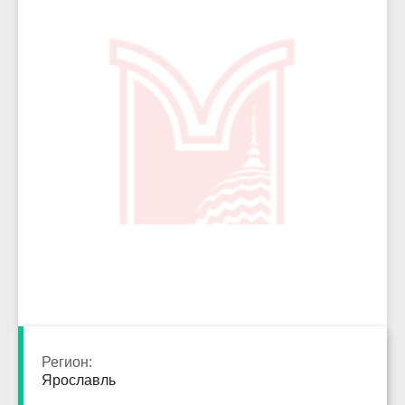
4946
Регион:
Ярославль