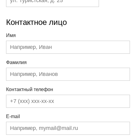
Контактное лицо
Имя
Фамилия
Контактный телефон
E-mail