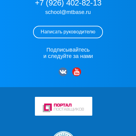
+7 (926) 402-82-13
school@mtbase.ru
Написать руководителю
Подписывайтесь
и следуйте за нами