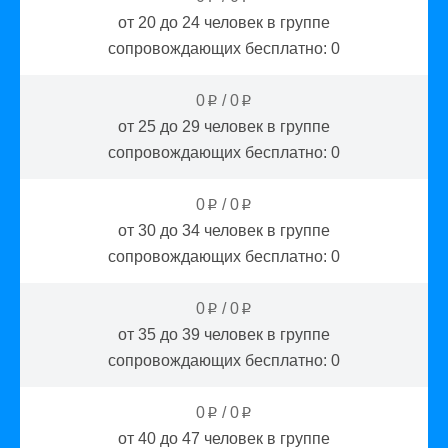
от 20 до 24
человек в группе
сопровождающих бесплатно:
0
0
/
0
p
p
от 25 до 29
человек в группе
сопровождающих бесплатно:
0
0
/
0
p
p
от 30 до 34
человек в группе
сопровождающих бесплатно:
0
0
/
0
p
p
от 35 до 39
человек в группе
сопровождающих бесплатно:
0
0
/
0
p
p
от 40 до 47
человек в группе