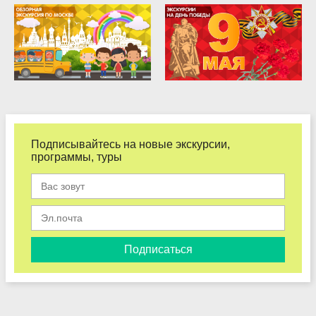
Подписывайтесь на новые экскурсии,
программы, туры
Подписаться