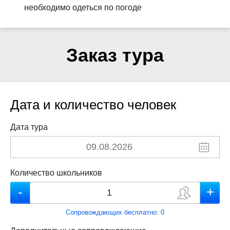
необходимо одеться по погоде
Заказ тура
Дата и количество человек
Дата тура
Количество школьников
Сопровождающих бесплатно:
0