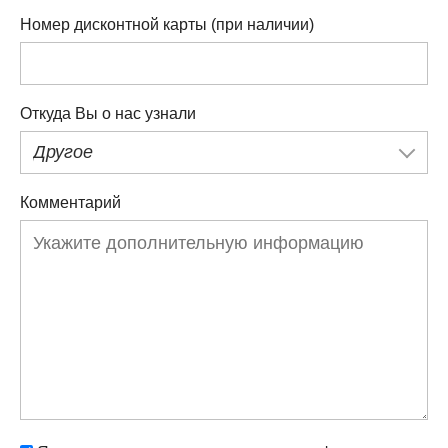
Номер дисконтной карты (при наличии)
Откуда Вы о нас узнали
Другое
Комментарий