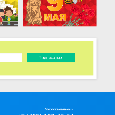
Подписаться
Многоканальный