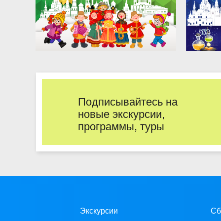
Подписывайтесь на
новые экскурсии,
программы, туры
Экскурсии
Сб