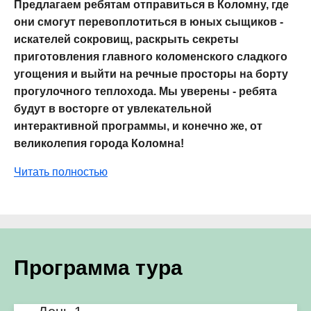
Предлагаем ребятам отправиться в Коломну, где
они смогут перевоплотиться в юных сыщиков -
искателей сокровищ, раскрыть секреты
приготовления главного коломенского сладкого
угощения и выйти на речные просторы на борту
прогулочного теплохода. Мы уверены - ребята
будут в восторге от увлекательной
интерактивной программы, и конечно же, от
великолепия города Коломна!
Читать полностью
Программа тура