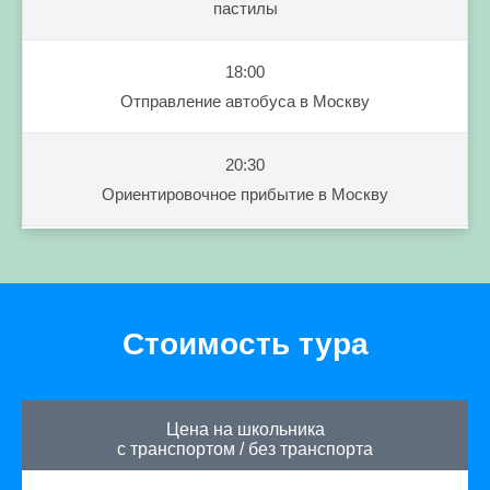
пастилы
18:00
Отправление автобуса в Москву
20:30
Ориентировочное прибытие в Москву
Стоимость тура
Цена на школьника
с транспортом
/
без транспорта