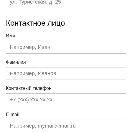
Контактное лицо
Имя
Фамилия
Контактный телефон
E-mail