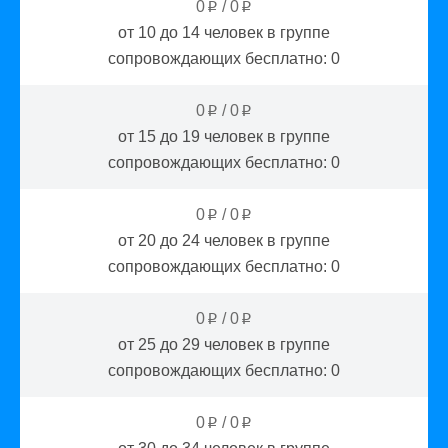
0
/
0
p
p
от 10 до 14
человек в группе
сопровождающих бесплатно:
0
0
/
0
p
p
от 15 до 19
человек в группе
сопровождающих бесплатно:
0
0
/
0
p
p
от 20 до 24
человек в группе
сопровождающих бесплатно:
0
0
/
0
p
p
от 25 до 29
человек в группе
сопровождающих бесплатно:
0
0
/
0
p
p