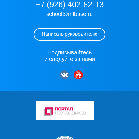
+7 (926) 402-82-13
school@mtbase.ru
Написать руководителю
Подписывайтесь
и следуйте за нами