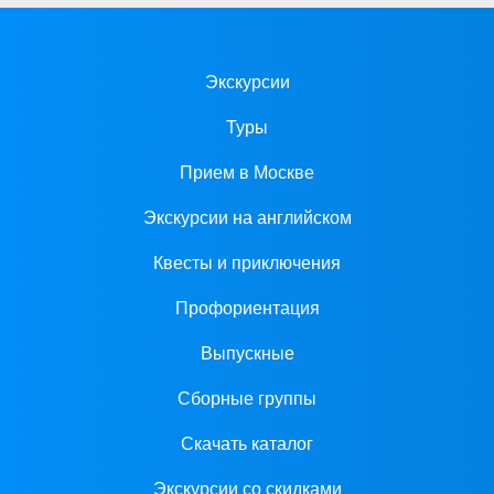
Экскурсии
Туры
Прием в Москве
Экскурсии на английском
Квесты и приключения
Профориентация
Выпускные
Сборные группы
Скачать каталог
Экскурсии со скидками