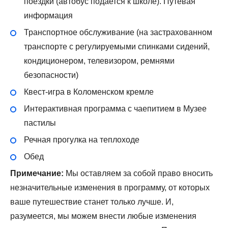
поездки (автобус подается к школе). Путевая
информация
Транспортное обслуживание (на застрахованном
транспорте с регулируемыми спинками сидений,
кондиционером, телевизором, ремнями
безопасности)
Квест-игра в Коломенском кремле
Интерактивная программа с чаепитием в Музее
пастилы
Речная прогулка на теплоходе
Обед
Примечание:
Мы оставляем за собой право вносить
незначительные изменения в программу, от которых
ваше путешествие станет только лучше. И,
разумеется, мы можем внести любые изменения