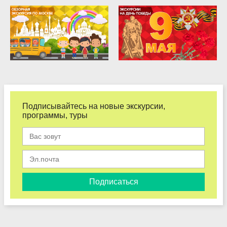
Подписывайтесь на новые экскурсии,
программы, туры
Подписаться