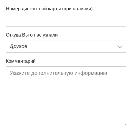
Номер дисконтной карты (при наличии)
Откуда Вы о нас узнали
Другое
Комментарий