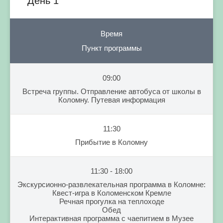
День 1
Время
Пункт программы
09:00
Встреча группы. Отправление автобуса от школы в
Коломну. Путевая информация
11:30
Прибытие в Коломну
11:30 - 18:00
Экскурсионно-развлекательная программа в Коломне:
Квест-игра в Коломенском Кремле
Речная прогулка на теплоходе
Обед
Интерактивная программа с чаепитием в Музее