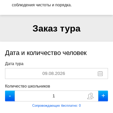
соблюдения чистоты и порядка.
Заказ тура
Дата и количество человек
Дата тура
Количество школьников
Сопровождающих бесплатно:
0