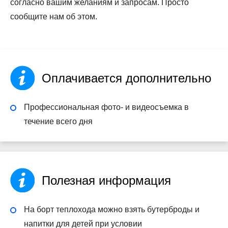
согласно вашим желаниям и запросам. Просто
сообщите нам об этом.
Оплачивается дополнительно
Профессиональная фото- и видеосъемка в
течение всего дня
Полезная информация
На борт теплохода можно взять бутерброды и
напитки для детей при условии