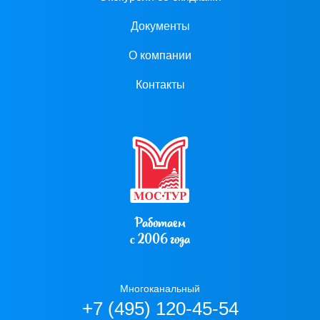
Документы
О компании
Контакты
Работаем
с 2006 года
Многоканальный
+7 (495) 120-45-54