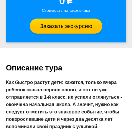
0
p
Стоимость на школьника
Заказать экскурсию
Описание тура
Как быстро растут дети: кажется, только вчера
ребенок сказал первое слово, и вот он уже
отправляется в 1-й класс, не успели оглянуться -
окончена начальная школа. А значит, нужно как
следует отметить это знаковое событие, чтобы
повзрослевшие дети и через два десятка лет
вспоминали свой праздник с улыбкой.