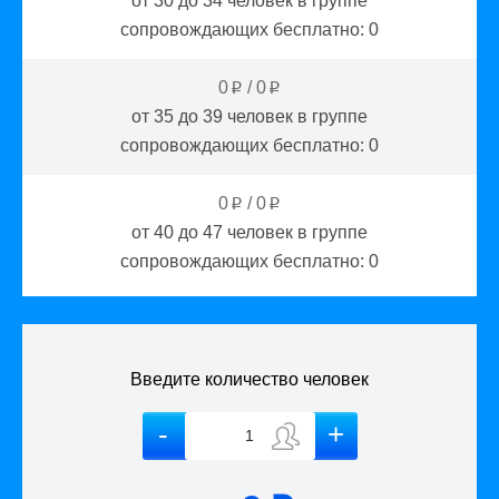
от 30 до 34
человек в группе
сопровождающих бесплатно:
0
0
/
0
p
p
от 35 до 39
человек в группе
сопровождающих бесплатно:
0
0
/
0
p
p
от 40 до 47
человек в группе
сопровождающих бесплатно:
0
Введите количество человек