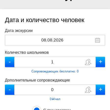
Дата и количество человек
Дата экскурсии
Количество школьников
Сопровождающих бесплатно:
0
Дополнительные сопровождающие
0
/чел
p