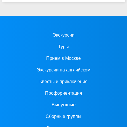
Экскурсии
Туры
Прием в Москве
Экскурсии на английском
Квесты и приключения
Профориентация
Выпускные
Сборные группы