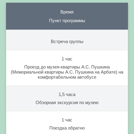
Время
Пункт программы
Встреча группы
1 час
Проезд до музея-квартиры А.С. Пушкина
(Мемориальной квартиры А.С. Пушкина на Арбате) на
комфортабельном автобусе
1,5 часа
Обзорная экскурсия по музею
1 час
Поездка обратно