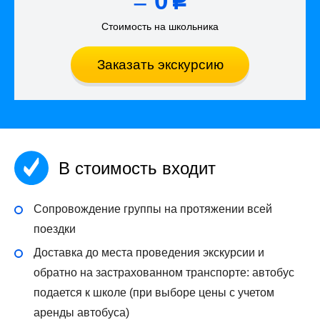
=
0
p
Стоимость на школьника
Заказать экскурсию
В стоимость входит
Сопровождение группы на протяжении всей
поездки
Доставка до места проведения экскурсии и
обратно на застрахованном транспорте: автобус
подается к школе (при выборе цены с учетом
аренды автобуса)