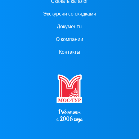
Скачать каталог
Экскурсии со скидками
Документы
О компании
Контакты
Работаем
с 2006 года