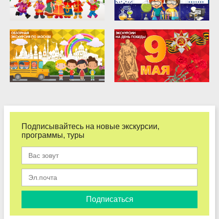
Подписывайтесь на новые экскурсии,
программы, туры
Подписаться