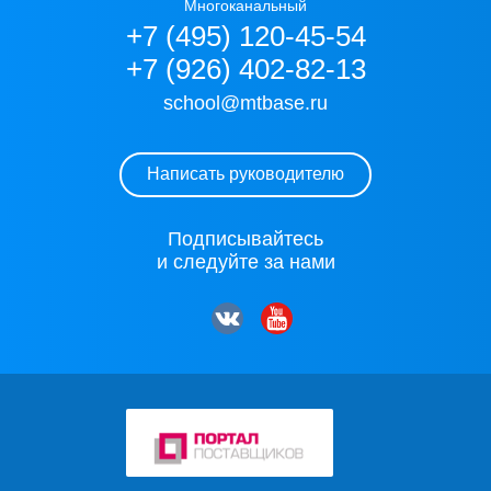
Многоканальный
+7 (495) 120-45-54
+7 (926) 402-82-13
school@mtbase.ru
Написать руководителю
Подписывайтесь
и следуйте за нами