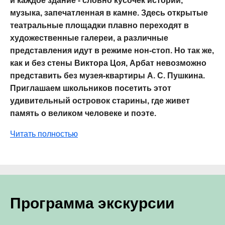
и каждое здание - словно кусочек истории,
музыка, запечатленная в камне. Здесь открытые
театральные площадки плавно переходят в
художественные галереи, а различные
представления идут в режиме нон-стоп. Но так же,
как и без стены Виктора Цоя, Арбат невозможно
представить без музея-квартиры А. С. Пушкина.
Приглашаем школьников посетить этот
удивительный островок старины, где живет
память о великом человеке и поэте.
Читать полностью
Программа экскурсии