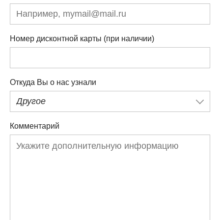
Номер дисконтной карты (при наличии)
Откуда Вы о нас узнали
Другое
Комментарий