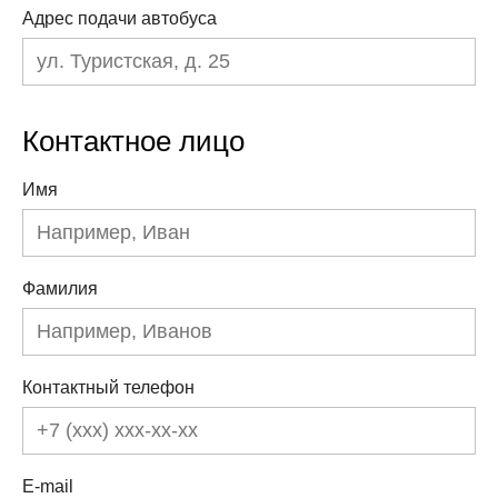
Адрес подачи автобуса
Контактное лицо
Имя
Фамилия
Контактный телефон
E-mail