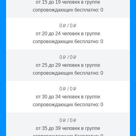
от 15 до 19
человек в группе
сопровождающих бесплатно:
0
0
/
0
p
p
от 20 до 24
человек в группе
сопровождающих бесплатно:
0
0
/
0
p
p
от 25 до 29
человек в группе
сопровождающих бесплатно:
0
0
/
0
p
p
от 30 до 34
человек в группе
сопровождающих бесплатно:
0
0
/
0
p
p
от 35 до 39
человек в группе