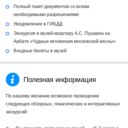
Полный пакет документов со всеми
необходимыми разрешениями
Уведомление в ГИБДД
Экскурсия в музей-квартиру А.С. Пушкина на
Арбате «Чудные мгновения московской весны»
Входные билеты в музей
Полезная информация
По вашему желанию возможно проведение
следующих обзорных, тематических и интерактивных
экскурсий: