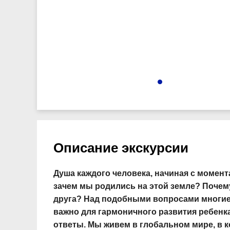
9025
Описание экскурсии
Душа каждого человека, начиная с момента 
зачем мы родились на этой земле? Почему
друга? Над подобными вопросами многие 
важно для гармоничного развития ребенк
ответы. Мы живем в глобальном мире, в 