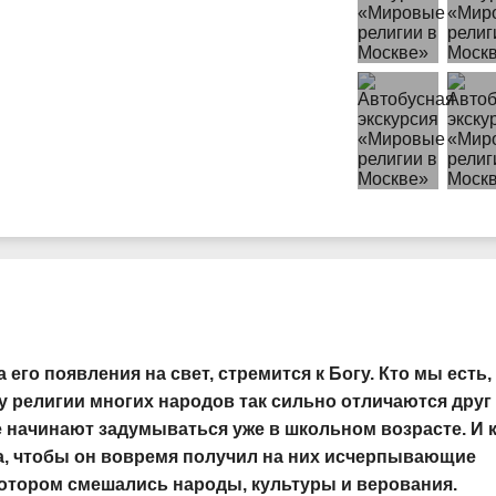
его появления на свет, стремится к Богу. Кто мы есть,
 религии многих народов так сильно отличаются друг
начинают задумываться уже в школьном возрасте. И к
а, чтобы он вовремя получил на них исчерпывающие
котором смешались народы, культуры и верования.