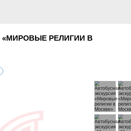
 «МИРОВЫЕ РЕЛИГИИ В