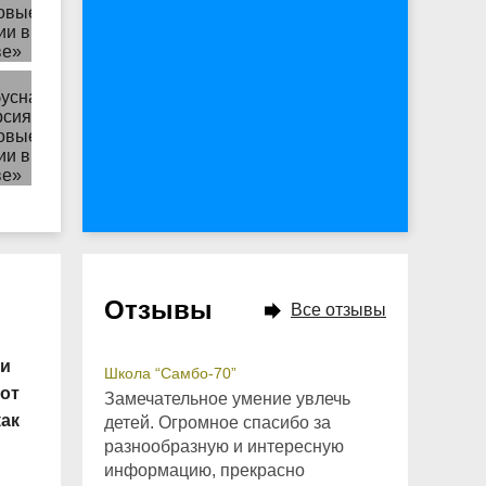
Отзывы
Все отзывы
 и
Школа “Самбо-70”
 от
Замечательное умение увлечь
ак
детей. Огромное спасибо за
разнообразную и интересную
информацию, прекрасно