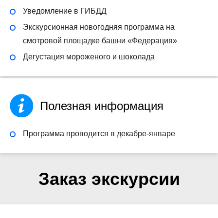
Уведомление в ГИБДД
Экскурсионная новогодняя программа на
смотровой площадке башни «Федерация»
Дегустация мороженого и шоколада
Полезная информация
Программа проводится в декабре-январе
Заказ экскурсии