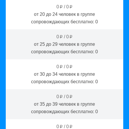
0
/
0
p
p
от 20 до 24
человек в группе
сопровождающих бесплатно:
0
0
/
0
p
p
от 25 до 29
человек в группе
сопровождающих бесплатно:
0
0
/
0
p
p
от 30 до 34
человек в группе
сопровождающих бесплатно:
0
0
/
0
p
p
от 35 до 39
человек в группе
сопровождающих бесплатно:
0
0
/
0
p
p