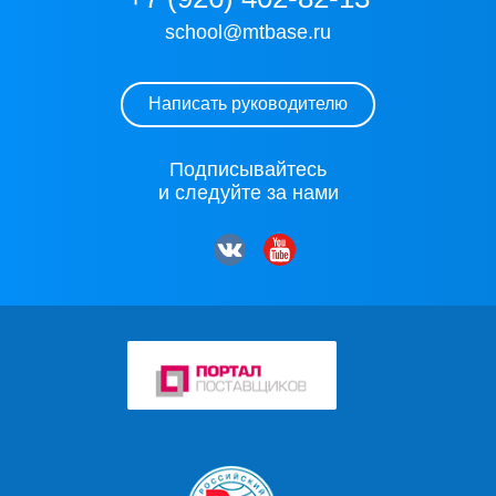
school@mtbase.ru
Написать руководителю
Подписывайтесь
и следуйте за нами