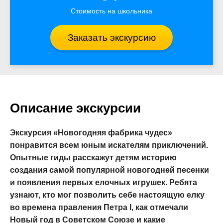
Стоимость на школьника
Заказать экскурсию
Описание экскурсии
Экскурсия «Новогодняя фабрика чудес»
понравится всем юным искателям приключений.
Опытные гиды расскажут детям историю
создания самой популярной новогодней песенки
и появления первых елочных игрушек. Ребята
узнают, кто мог позволить себе настоящую елку
во времена правления Петра I, как отмечали
Новый год в Советском Союзе и какие