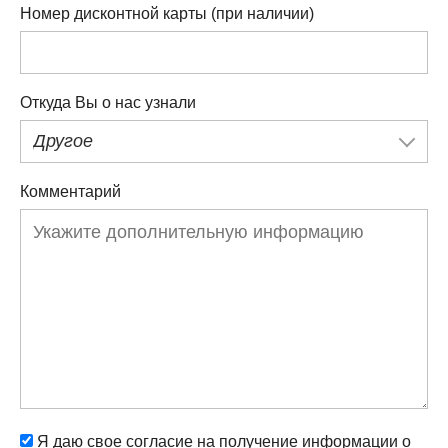
Номер дисконтной карты (при наличии)
Откуда Вы о нас узнали
Другое
Комментарий
Я даю свое согласие на получение информации о