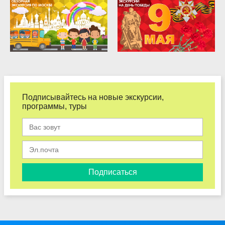
Подписывайтесь на новые экскурсии,
программы, туры
Подписаться