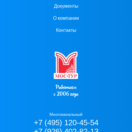
Документы
О компании
Контакты
Работаем
с 2006 года
Многоканальный
+7 (495) 120-45-54
+7 (926) 402-82-13