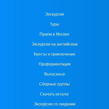
Экскурсии
Туры
Прием в Москве
Экскурсии на английском
Квесты и приключения
Профориентация
Выпускные
Сборные группы
Скачать каталог
Экскурсии со скидками