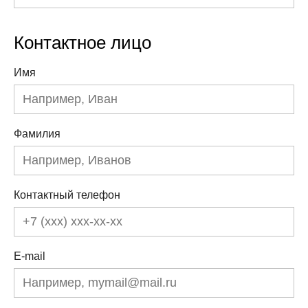
Контактное лицо
Имя
Фамилия
Контактный телефон
E-mail