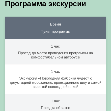
Программа экскурсии
Время
Пункт программы
1 час
Проезд до места проведения программы на
комфортабельном автобусе
1 час
Экскурсия «Новогодняя фабрика чудес» c
дегустацией мороженого, проекционного шоу и самой
высокой новогодней елкой
1 час
Поездка обратно