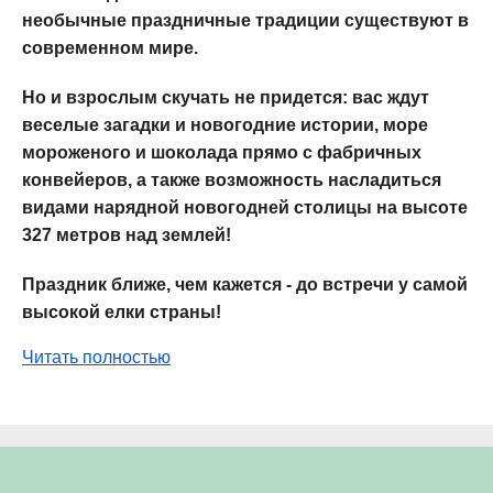
необычные праздничные традиции существуют в
современном мире.
Но и взрослым скучать не придется: вас ждут
веселые загадки и новогодние истории, море
мороженого и шоколада прямо с фабричных
конвейеров, а также возможность насладиться
видами нарядной новогодней столицы на высоте
327 метров над землей!
Праздник ближе, чем кажется - до встречи у самой
высокой елки страны!
Читать полностью