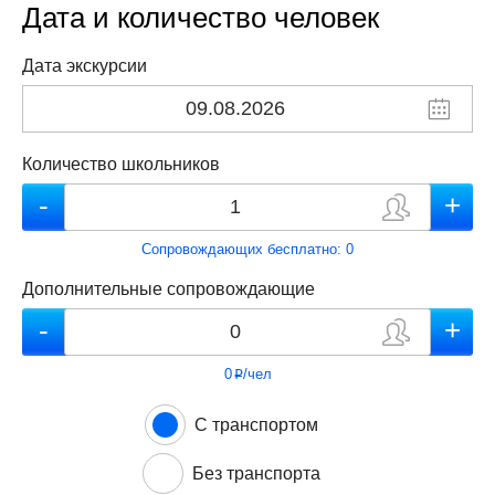
Дата и количество человек
Дата экскурсии
Количество школьников
Сопровождающих бесплатно:
0
Дополнительные сопровождающие
0
/чел
p
С транспортом
Без транспорта