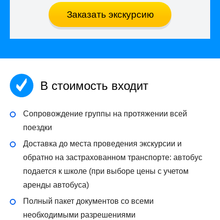
Заказать экскурсию
В стоимость входит
Сопровождение группы на протяжении всей
поездки
Доставка до места проведения экскурсии и
обратно на застрахованном транспорте: автобус
подается к школе (при выборе цены с учетом
аренды автобуса)
Полный пакет документов со всеми
необходимыми разрешениями