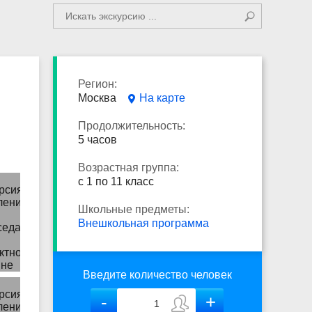
Регион:
Москва
На карте
Продолжительность:
5 часов
Возрастная группа:
с 1 по 11 класс
Школьные предметы:
Внешкольная программа
Введите количество человек