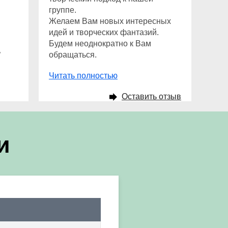
группе.
Желаем Вам новых интересных
идей и творческих фантазий.
Будем неоднократно к Вам
ь
обращаться.
Читать полностью
Оставить отзыв
и