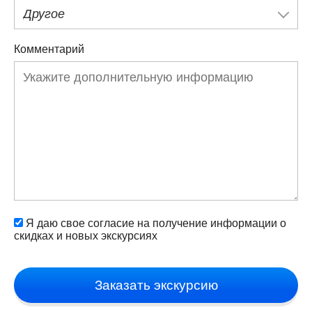
Другое
Комментарий
Я даю свое согласие на получение информации о
скидках и новых экскурсиях
Заказать экскурсию