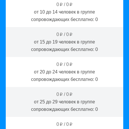
0
/
0
p
p
от 10 до 14
человек в группе
сопровождающих бесплатно:
0
0
/
0
p
p
от 15 до 19
человек в группе
сопровождающих бесплатно:
0
0
/
0
p
p
от 20 до 24
человек в группе
сопровождающих бесплатно:
0
0
/
0
p
p
от 25 до 29
человек в группе
сопровождающих бесплатно:
0
0
/
0
p
p