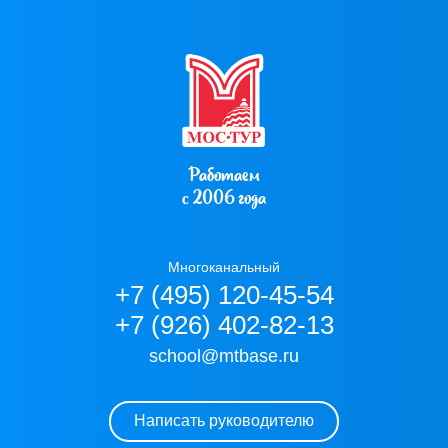
Работаем
с 2006 года
Многоканальный
+7 (495) 120-45-54
+7 (926) 402-82-13
school@mtbase.ru
Написать руководителю