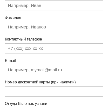
Фамилия
Контактный телефон
E-mail
Номер дисконтной карты (при наличии)
Откуда Вы о нас узнали