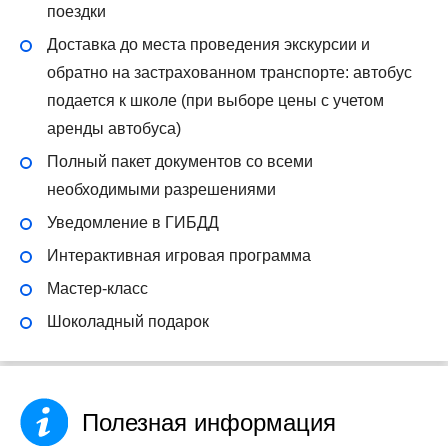
поездки
Доставка до места проведения экскурсии и
обратно на застрахованном транспорте: автобус
подается к школе (при выборе цены с учетом
аренды автобуса)
Полный пакет документов со всеми
необходимыми разрешениями
Уведомление в ГИБДД
Интерактивная игровая программа
Мастер-класс
Шоколадный подарок
Полезная информация