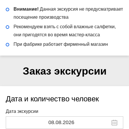
Внимание!
Данная экскурсия не предусматривает
посещение производства
Рекомендуем взять с собой влажные салфетки,
они пригодятся во время мастер-класса
При фабрике работает фирменный магазин
Заказ экскурсии
Дата и количество человек
Дата экскурсии