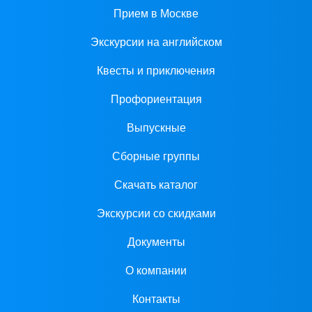
Прием в Москве
Экскурсии на английском
Квесты и приключения
Профориентация
Выпускные
Сборные группы
Скачать каталог
Экскурсии со скидками
Документы
О компании
Контакты