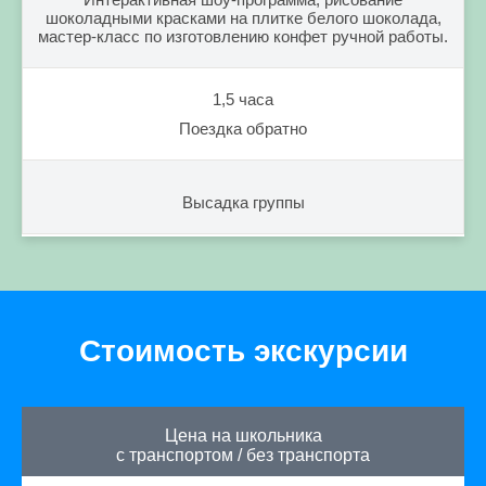
шоколадными красками на плитке белого шоколада,
мастер-класс по изготовлению конфет ручной работы.
1,5 часа
Поездка обратно
Высадка группы
Стоимость экскурсии
Цена на школьника
с транспортом
/
без транспорта