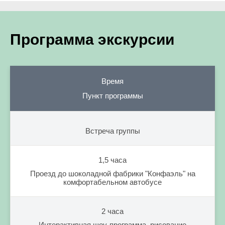
Программа экскурсии
Время
Пункт программы
Встреча группы
1,5 часа
Проезд до шоколадной фабрики "Конфаэль" на
комфортабельном автобусе
2 часа
Интерактивная шоу-программа, рисование