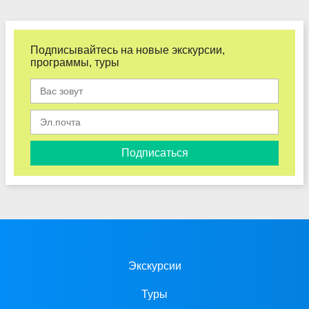
Подписывайтесь на новые экскурсии,
программы, туры
Подписаться
Экскурсии
Туры