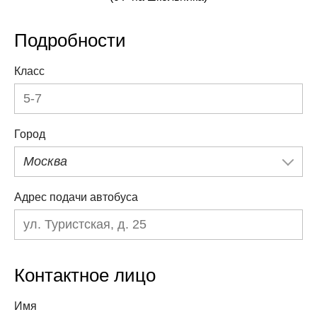
Подробности
Класс
Город
Москва
Адрес подачи автобуса
Контактное лицо
Имя