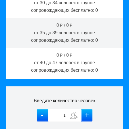
от 30 до 34
человек в группе
сопровождающих бесплатно:
0
0
/
0
p
p
от 35 до 39
человек в группе
сопровождающих бесплатно:
0
0
/
0
p
p
от 40 до 47
человек в группе
сопровождающих бесплатно:
0
Введите количество человек