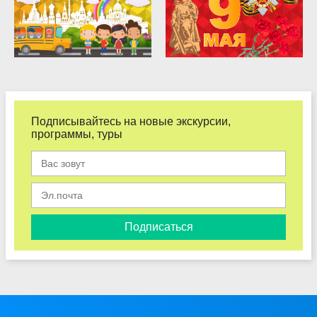
Подписывайтесь на новые экскурсии,
программы, туры
Подписаться