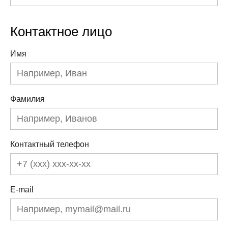
Контактное лицо
Имя
Фамилия
Контактный телефон
E-mail