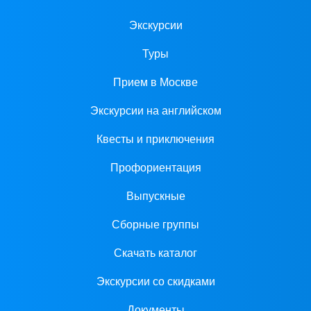
Экскурсии
Туры
Прием в Москве
Экскурсии на английском
Квесты и приключения
Профориентация
Выпускные
Сборные группы
Скачать каталог
Экскурсии со скидками
Документы