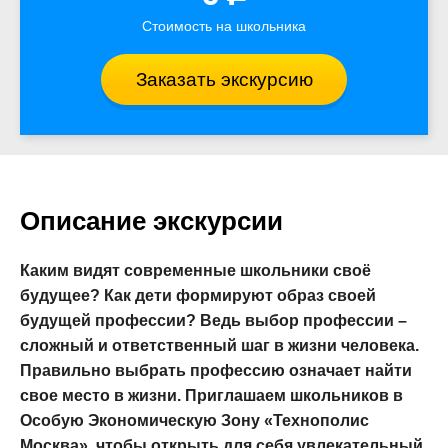
Стоимость на школьника
Заказать экскурсию
Описание экскурсии
Каким видят современные школьники своё
будущее? Как дети формируют образ своей
будущей профессии? Ведь выбор профессии –
сложный и ответственный шаг в жизни человека.
Правильно выбрать профессию означает найти
свое место в жизни. Приглашаем школьников в
Особую Экономическую Зону «Технополис
Москва», чтобы открыть для себя увлекательный