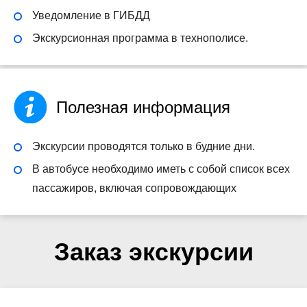
Уведомление в ГИБДД
Экскурсионная программа в технополисе.
Полезная информация
Экскурсии проводятся только в будние дни.
В автобусе необходимо иметь с собой список всех
пассажиров, включая сопровождающих
Заказ экскурсии