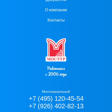
О компании
Контакты
Работаем
с 2006 года
Многоканальный
+7 (495) 120-45-54
+7 (926) 402-82-13