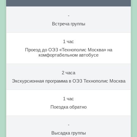
-
Встреча группы
1 час
Проезд до ОЭЗ «Технополис Москва» на
комфортабельном автобусе
2 часа
Экскурсионная программа в ОЭЗ Технополис Москва
1 час
Поездка обратно
-
Высадка группы