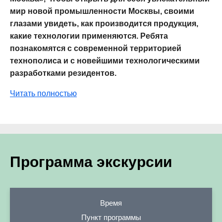
мир новой промышленности Москвы, своими
глазами увидеть, как производится продукция,
какие технологии применяются. Ребята
познакомятся с современной территорией
технополиса и с новейшими технологическими
разработками резидентов.
Читать полностью
Программа экскурсии
Время
Пункт программы