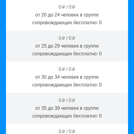
0
/
0
p
p
от 20 до 24
человек в группе
сопровождающих бесплатно:
0
0
/
0
p
p
от 25 до 29
человек в группе
сопровождающих бесплатно:
0
0
/
0
p
p
от 30 до 34
человек в группе
сопровождающих бесплатно:
0
0
/
0
p
p
от 35 до 39
человек в группе
сопровождающих бесплатно:
0
0
/
0
p
p