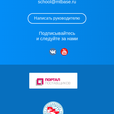
school@mtbase.ru
Написать руководителю
Подписывайтесь
и следуйте за нами