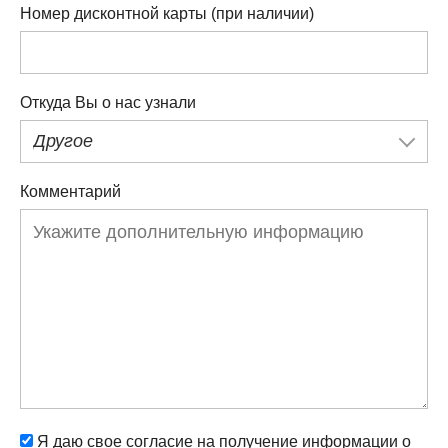
Номер дисконтной карты (при наличии)
Откуда Вы о нас узнали
Другое
Комментарий
Я даю свое согласие на получение информации о