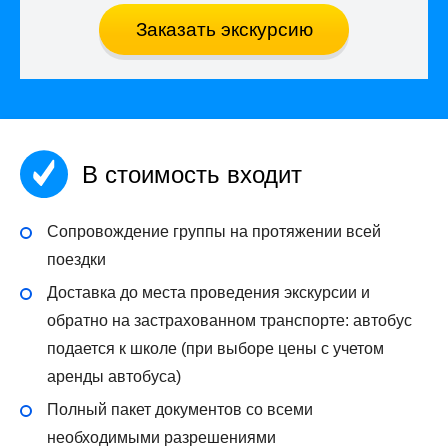
Заказать экскурсию
В стоимость входит
Сопровождение группы на протяжении всей
поездки
Доставка до места проведения экскурсии и
обратно на застрахованном транспорте: автобус
подается к школе (при выборе цены с учетом
аренды автобуса)
Полный пакет документов со всеми
необходимыми разрешениями