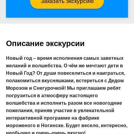
Заказать экскурсию
Описание экскурсии
Новый год – время исполнения самых заветных
желаний и волшебства. О чём же мечтают дети в
Новый Год? От души повеселиться и наиграться,
полакомиться вкусняшками, встереться с Дедом
Морозом и Снегурочкой! Мы приглашаем ребят
погрузиться в атмосферу настоящего
волшебства и исполнить разом все новогодние
пожелания, приняв участие в увлекательной
интерактивной программе на фабрике
мороженого в Ногинске. Будет весело, интересно,
необычно и очень-очень вкусно!