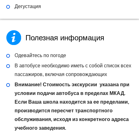
Дегустация
Полезная информация
Одевайтесь по погоде
В автобусе необходимо иметь с собой список всех
пассажиров, включая сопровождающих
Внимание! Стоимость экскурсии указана при
условии подачи автобуса в пределах МКАД.
Если Ваша школа находится за ее пределами,
производится пересчет транспортного
обслуживания, исходя из конкретного адреса
учебного заведения.