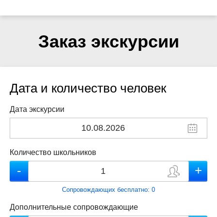
Заказ экскурсии
Дата и количество человек
Дата экскурсии
Количество школьников
Сопровождающих бесплатно:
0
Дополнительные сопровождающие