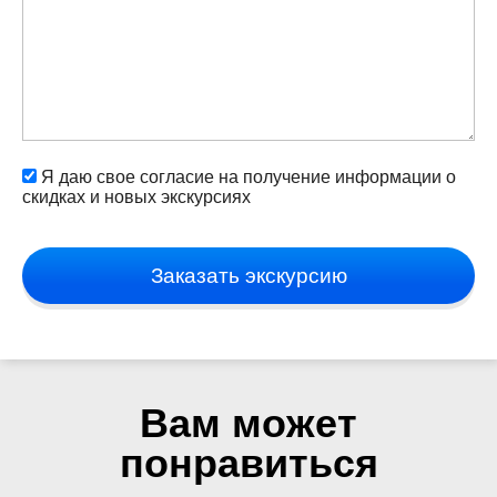
Я даю свое согласие на получение информации о
скидках и новых экскурсиях
Заказать экскурсию
Вам может
понравиться