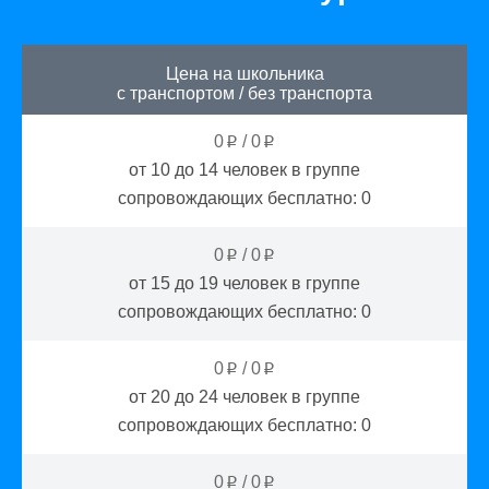
Цена на школьника
с транспортом
/
без транспорта
0
/
0
p
p
от 10 до 14
человек в группе
сопровождающих бесплатно:
0
0
/
0
p
p
от 15 до 19
человек в группе
сопровождающих бесплатно:
0
0
/
0
p
p
от 20 до 24
человек в группе
сопровождающих бесплатно:
0
0
/
0
p
p