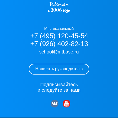
Работаем
с 2006 года
Многоканальный
+7 (495) 120-45-54
+7 (926) 402-82-13
school@mtbase.ru
Написать руководителю
Подписывайтесь
и следуйте за нами