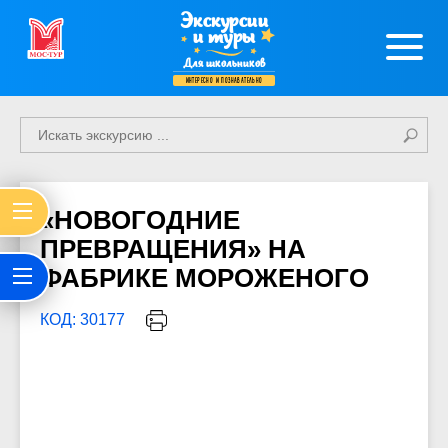
Экскурсии
и туры
Для школьников
интересно и познавательно
«НОВОГОДНИЕ
ПРЕВРАЩЕНИЯ» НА
ФАБРИКЕ МОРОЖЕНОГО
КОД: 30177