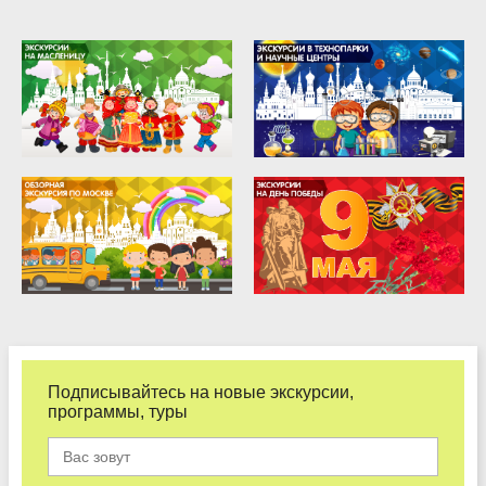
Подписывайтесь на новые экскурсии,
программы, туры