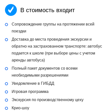
В стоимость входит
Сопровождение группы на протяжении всей
поездки
Доставка до места проведения экскурсии и
обратно на застрахованном транспорте: автобус
подается к школе (при выборе цены с учетом
аренды автобуса)
Полный пакет документов со всеми
необходимыми разрешениями
Уведомление в ГИБДД
Игровая программа
Экскурсия по производственному цеху
Крио-шоу