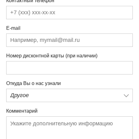
Контактный телефон
E-mail
Номер дисконтной карты (при наличии)
Откуда Вы о нас узнали
Другое
Комментарий