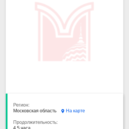
7545
Регион:
Московская область
На карте
Продолжительность:
4,5 часа