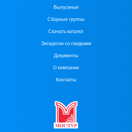
Выпускные
Сборные группы
Скачать каталог
Экскурсии со скидками
Документы
О компании
Контакты