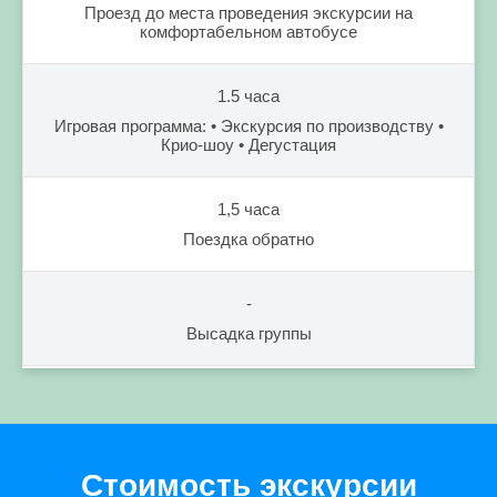
Проезд до места проведения экскурсии на
комфортабельном автобусе
1.5 часа
Игровая программа: • Экскурсия по производству •
Крио-шоу • Дегустация
1,5 часа
Поездка обратно
-
Высадка группы
Стоимость экскурсии