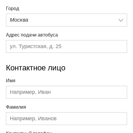
Город
Москва
Адрес подачи автобуса
Контактное лицо
Имя
Фамилия