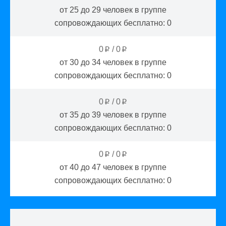
от 25 до 29
человек в группе
сопровождающих бесплатно:
0
0
/
0
p
p
от 30 до 34
человек в группе
сопровождающих бесплатно:
0
0
/
0
p
p
от 35 до 39
человек в группе
сопровождающих бесплатно:
0
0
/
0
p
p
от 40 до 47
человек в группе
сопровождающих бесплатно:
0