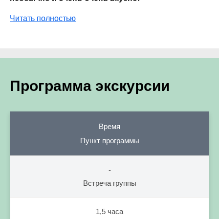
Читать полностью
Программа экскурсии
Время
Пункт программы
-
Встреча группы
1,5 часа