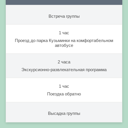
Встреча группы
1 час
Проезд до парка Кузьминки на комфортабельном
автобусе
2 часа
Экскурсионно-развлекательная программа
1 час
Поездка обратно
Высадка группы