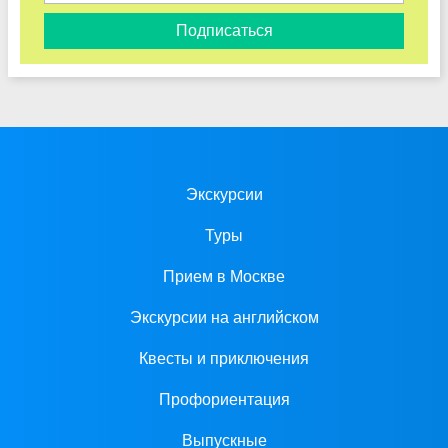
Подписаться
Экскурсии
Туры
Прием в Москве
Экскурсии на английском
Квесты и приключения
Профориентация
Выпускные