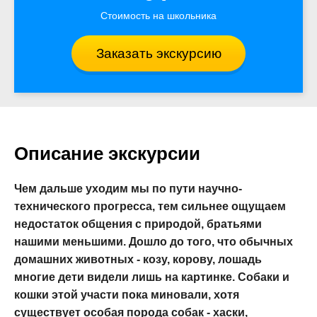
Стоимость на школьника
Заказать экскурсию
Описание экскурсии
Чем дальше уходим мы по пути научно-
технического прогресса, тем сильнее ощущаем
недостаток общения с природой, братьями
нашими меньшими. Дошло до того, что обычных
домашних животных - козу, корову, лошадь
многие дети видели лишь на картинке. Собаки и
кошки этой участи пока миновали, хотя
существует особая порода собак - хаски,