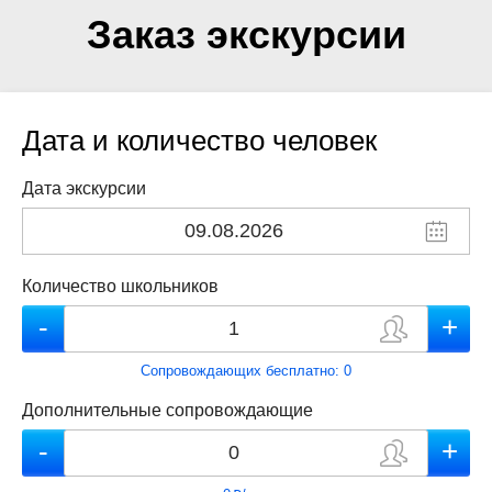
Заказ экскурсии
Дата и количество человек
Дата экскурсии
Количество школьников
Сопровождающих бесплатно:
0
Дополнительные сопровождающие