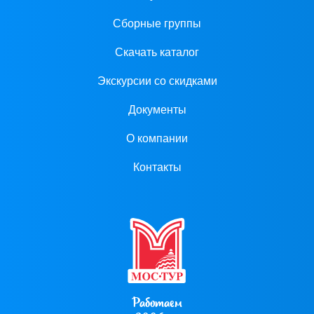
Сборные группы
Скачать каталог
Экскурсии со скидками
Документы
О компании
Контакты
Работаем