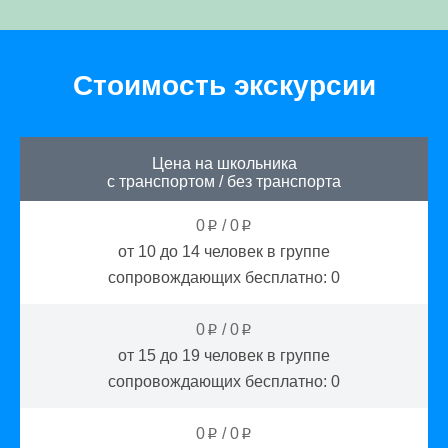
Стоимость экскурсии
Цена на школьника
с транспортом
/
без транспорта
0
/
0
p
p
от 10 до 14
человек в группе
сопровождающих бесплатно:
0
0
/
0
p
p
от 15 до 19
человек в группе
сопровождающих бесплатно:
0
0
/
0
p
p