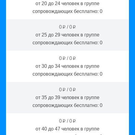
от 20 до 24
человек в группе
сопровождающих бесплатно:
0
0
/
0
p
p
от 25 до 29
человек в группе
сопровождающих бесплатно:
0
0
/
0
p
p
от 30 до 34
человек в группе
сопровождающих бесплатно:
0
0
/
0
p
p
от 35 до 39
человек в группе
сопровождающих бесплатно:
0
0
/
0
p
p
от 40 до 47
человек в группе