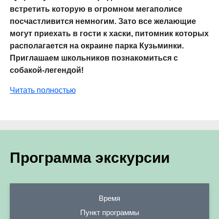
встретить которую в огромном мегаполисе
посчастливится немногим. Зато все желающие
могут приехать в гости к хаски, питомник которых
располагается на окраине парка Кузьминки.
Приглашаем школьников познакомиться с
собакой-легендой!
Читать полностью
Программа экскурсии
Время
Пункт программы