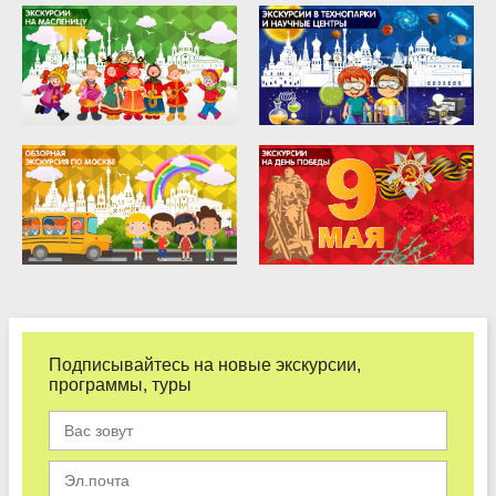
Подписывайтесь на новые экскурсии,
программы, туры