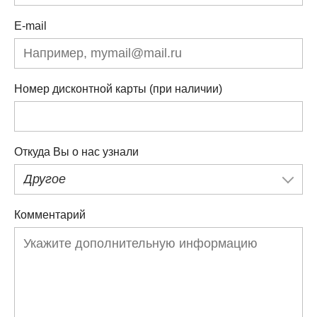
E-mail
Номер дисконтной карты (при наличии)
Откуда Вы о нас узнали
Другое
Комментарий