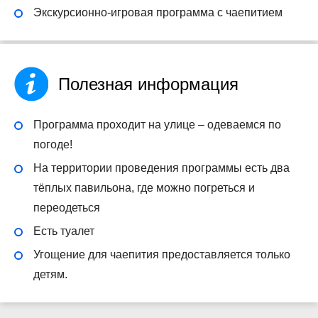
Экскурсионно-игровая программа с чаепитием
Полезная информация
Программа проходит на улице – одеваемся по
погоде!
На территории проведения программы есть два
тёплых павильона, где можно погреться и
переодеться
Есть туалет
Угощение для чаепития предоставляется только
детям.