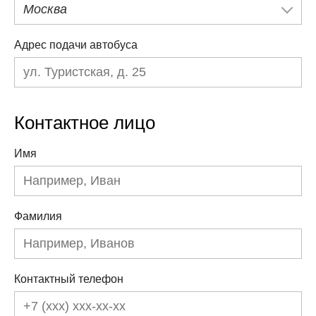
Москва
Адрес подачи автобуса
Контактное лицо
Имя
Фамилия
Контактный телефон