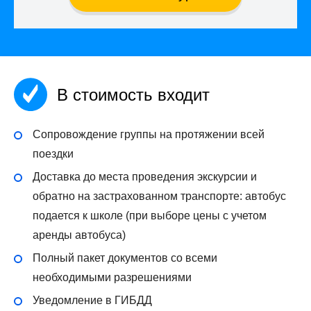
В стоимость входит
Сопровождение группы на протяжении всей
поездки
Доставка до места проведения экскурсии и
обратно на застрахованном транспорте: автобус
подается к школе (при выборе цены с учетом
аренды автобуса)
Полный пакет документов со всеми
необходимыми разрешениями
Уведомление в ГИБДД