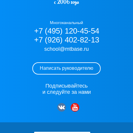
с 2006 года
Многоканальный
+7 (495) 120-45-54
+7 (926) 402-82-13
school@mtbase.ru
Написать руководителю
Подписывайтесь
и следуйте за нами