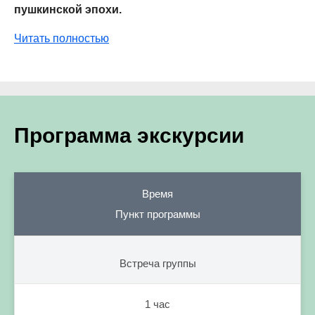
пушкинской эпохи.
Читать полностью
Программа экскурсии
Время
Пункт программы
Встреча группы
1 час