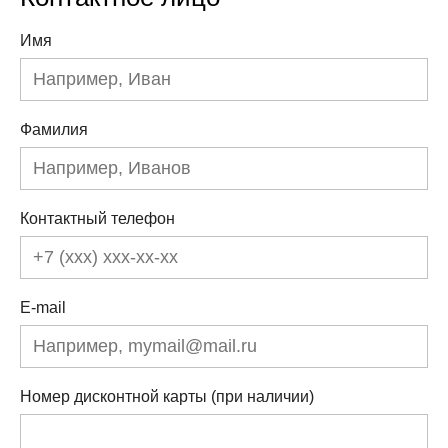
Имя
Фамилия
Контактный телефон
E-mail
Номер дисконтной карты (при наличии)