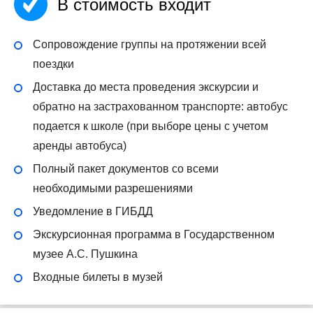
В стоимость входит
Сопровождение группы на протяжении всей
поездки
Доставка до места проведения экскурсии и
обратно на застрахованном транспорте: автобус
подается к школе (при выборе цены с учетом
аренды автобуса)
Полный пакет документов со всеми
необходимыми разрешениями
Уведомление в ГИБДД
Экскурсионная программа в Государственном
музее А.С. Пушкина
Входные билеты в музей