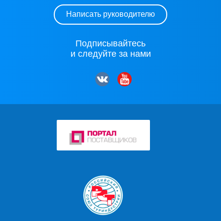
Написать руководителю
Подписывайтесь
и следуйте за нами