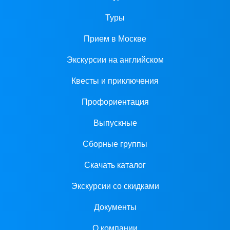
Туры
Прием в Москве
Экскурсии на английском
Квесты и приключения
Профориентация
Выпускные
Сборные группы
Скачать каталог
Экскурсии со скидками
Документы
О компании