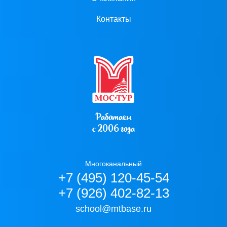
Контакты
Работаем
с 2006 года
Многоканальный
+7 (495) 120-45-54
+7 (926) 402-82-13
school@mtbase.ru