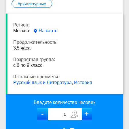
Архитектурные
Регион:
Москва
На карте
Продолжительность:
3,5 часа
Возрастная группа:
с 6 по 9 класс
Школьные предметы:
Русский язык и Литература
,
История
Введите количество человек