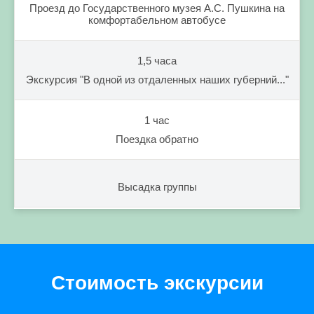
Проезд до Государственного музея А.С. Пушкина на
комфортабельном автобусе
1,5 часа
Экскурсия "В одной из отдаленных наших губерний..."
1 час
Поездка обратно
Высадка группы
Стоимость экскурсии