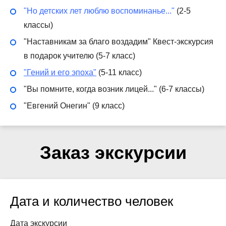
"Но детских лет люблю воспоминанье..."
(2-5
классы)
"Наставникам за благо воздадим"
Квест-экскурсия
в подарок учителю (5-7 класс)
"Гений и его эпоха"
(5-11 класс)
"Вы помните, когда возник лицей..." (6-7 классы)
"Евгений Онегин" (9 класс)
Заказ экскурсии
Дата и количество человек
Дата экскурсии