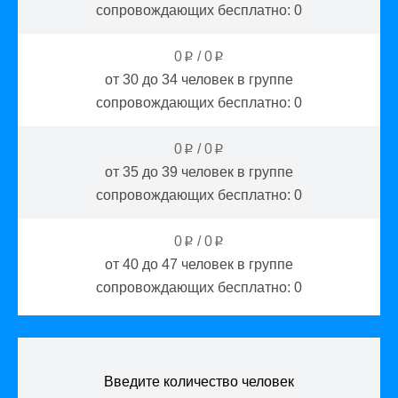
сопровождающих бесплатно:
0
0
/
0
p
p
от 30 до 34
человек в группе
сопровождающих бесплатно:
0
0
/
0
p
p
от 35 до 39
человек в группе
сопровождающих бесплатно:
0
0
/
0
p
p
от 40 до 47
человек в группе
сопровождающих бесплатно:
0
Введите количество человек