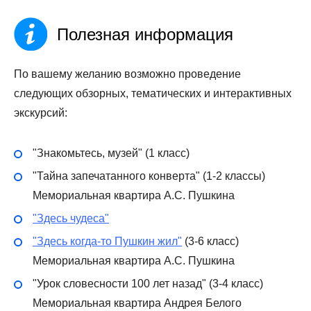
Полезная информация
По вашему желанию возможно проведение
следующих обзорных, тематических и интерактивных
экскурсий:
"Знакомьтесь, музей" (1 класс)
"Тайна запечатанного конверта" (1-2 классы)
Мемориальная квартира А.С. Пушкина
"Здесь чудеса"
"Здесь когда-то Пушкин жил"
(3-6 класс)
Мемориальная квартира А.С. Пушкина
"Урок словесности 100 лет назад" (3-4 класс)
Мемориальная квартира Андрея Белого