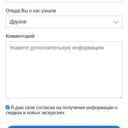
Откуда Вы о нас узнали
Другое
Комментарий
Я даю свое согласие на получение информации о
скидках и новых экскурсиях