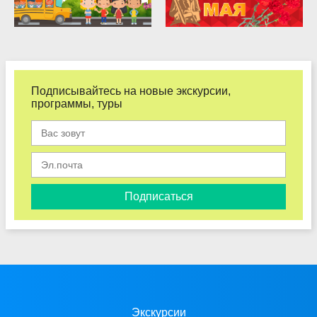
Подписывайтесь на новые экскурсии,
программы, туры
Подписаться
Экскурсии