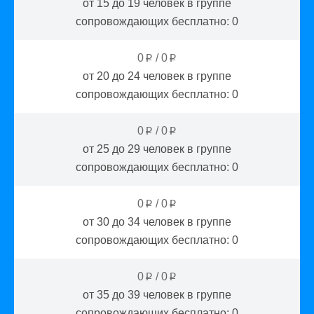
от 15 до 19
человек в группе
сопровождающих бесплатно:
0
0
/
0
p
p
от 20 до 24
человек в группе
сопровождающих бесплатно:
0
0
/
0
p
p
от 25 до 29
человек в группе
сопровождающих бесплатно:
0
0
/
0
p
p
от 30 до 34
человек в группе
сопровождающих бесплатно:
0
0
/
0
p
p
от 35 до 39
человек в группе
сопровождающих бесплатно:
0