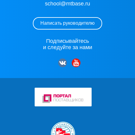
school@mtbase.ru
Написать руководителю
Подписывайтесь
и следуйте за нами