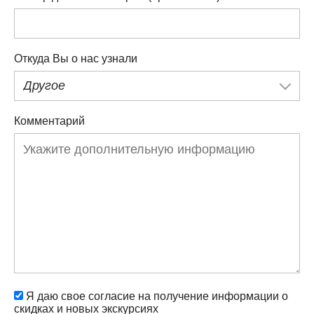
Откуда Вы о нас узнали
Другое
Комментарий
Я даю свое согласие на получение информации о
скидках и новых экскурсиях