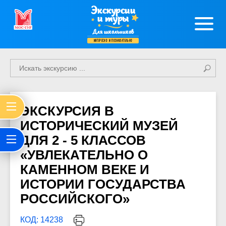
Экскурсии
и туры
Для школьников
интересно и познавательно
ЭКСКУРСИЯ В
ИСТОРИЧЕСКИЙ МУЗЕЙ
ДЛЯ 2 - 5 КЛАССОВ
«УВЛЕКАТЕЛЬНО О
КАМЕННОМ ВЕКЕ И
ИСТОРИИ ГОСУДАРСТВА
РОССИЙСКОГО»
КОД: 14238