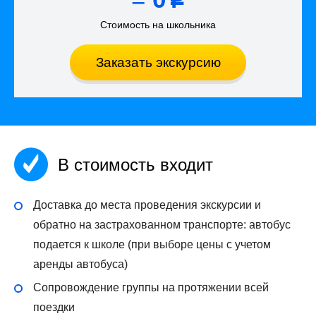
Стоимость на школьника
Заказать экскурсию
В стоимость входит
Доставка до места проведения экскурсии и
обратно на застрахованном транспорте: автобус
подается к школе (при выборе цены с учетом
аренды автобуса)
Сопровождение группы на протяжении всей
поездки