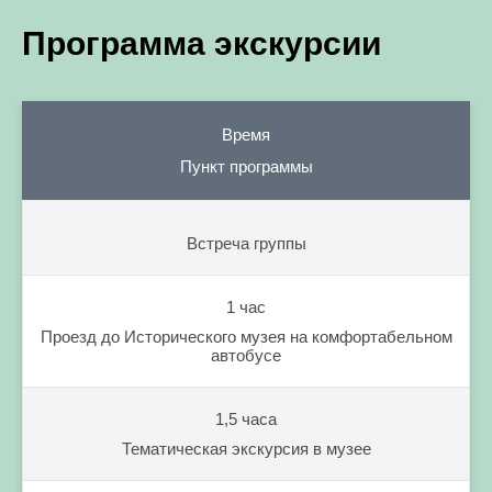
Программа экскурсии
Время
Пункт программы
Встреча группы
1 час
Проезд до Исторического музея на комфортабельном
автобусе
1,5 часа
Тематическая экскурсия в музее