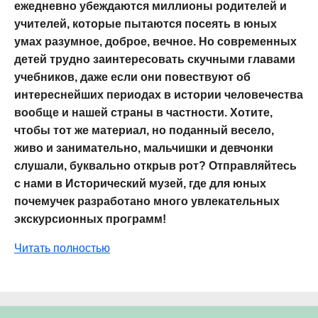
ежедневно убеждаются миллионы родителей и
учителей, которые пытаются посеять в юных
умах разумное, доброе, вечное. Но современных
детей трудно заинтересовать скучными главами
учебников, даже если они повествуют об
интереснейших периодах в истории человечества
вообще и нашей страны в частности. Хотите,
чтобы тот же материал, но поданный весело,
живо и занимательно, мальчишки и девчонки
слушали, буквально открыв рот? Отправляйтесь
с нами в Исторический музей, где для юных
почемучек разработано много увлекательных
экскурсионных программ!
Читать полностью