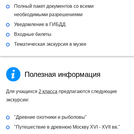
Полный пакет документов со всеми
необходимыми разрешениями
Уведомление в ГИБДД
Входные билеты
Тематическая экскурсия в музее
Полезная информация
Для учащихся
2 класса
предлагаются следующие
экскурсии:
"Древние охотники и рыболовы"
"Путешествие в древнюю Москву XVI - XVII вв."