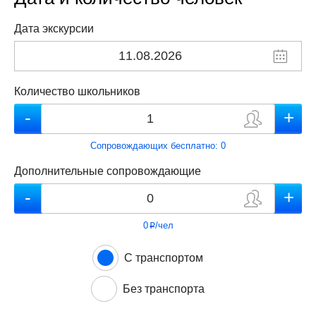
Дата экскурсии
Количество школьников
Сопровождающих бесплатно:
0
Дополнительные сопровождающие
0
/чел
p
С транспортом
Без транспорта