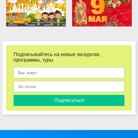
Подписывайтесь на новые экскурсии,
программы, туры
Подписаться