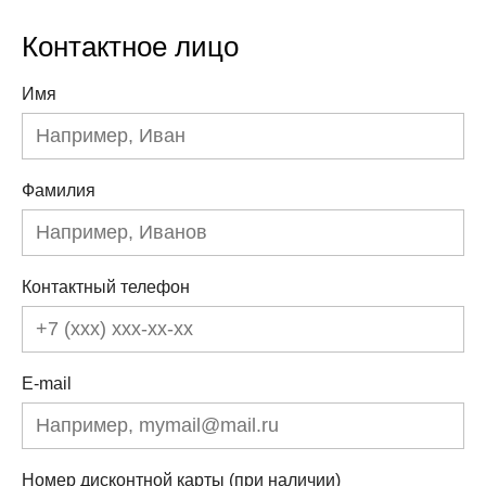
Контактное лицо
Имя
Фамилия
Контактный телефон
E-mail
Номер дисконтной карты (при наличии)