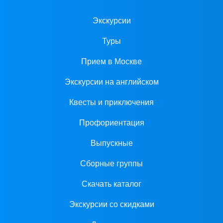
Экскурсии
Туры
Прием в Москве
Экскурсии на английском
Квесты и приключения
Профориентация
Выпускные
Сборные группы
Скачать каталог
Экскурсии со скидками