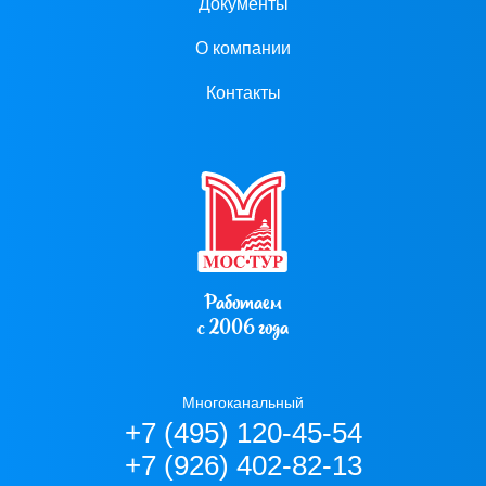
Документы
О компании
Контакты
Работаем
с 2006 года
Многоканальный
+7 (495) 120-45-54
+7 (926) 402-82-13