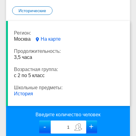
Исторические
Регион:
Москва
На карте
Продолжительность:
3,5 часа
Возрастная группа:
с 2 по 5 класс
Школьные предметы:
История
Введите количество человек