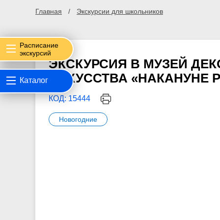
Главная
Экскурсии для школьников
Расписание
экскурсий
ЭКСКУРСИЯ В МУЗЕЙ ДЕ
ИСКУССТВА «НАКАНУНЕ 
Каталог
КОД: 15444
Новогодние