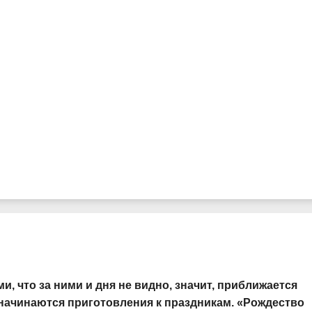
, что за ними и дня не видно, значит, приближается
 начинаются приготовления к праздникам. «Рождество