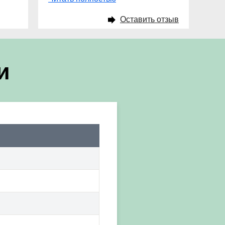
Оставить отзыв
и