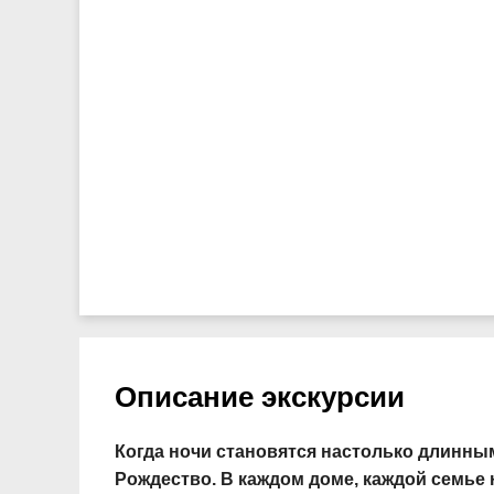
Описание экскурсии
Когда ночи становятся настолько длинными
Рождество. В каждом доме, каждой семье