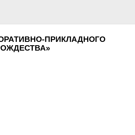
КОРАТИВНО-ПРИКЛАДНОГО
РОЖДЕСТВА»