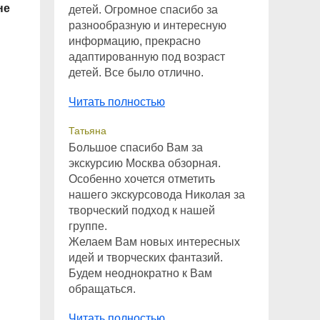
не
детей. Огромное спасибо за
разнообразную и интересную
информацию, прекрасно
адаптированную под возраст
детей. Все было отлично.
Читать полностью
Татьяна
Большое спасибо Вам за
экскурсию Москва обзорная.
Особенно хочется отметить
нашего экскурсовода Николая за
творческий подход к нашей
группе.
Желаем Вам новых интересных
идей и творческих фантазий.
Будем неоднократно к Вам
обращаться.
Читать полностью