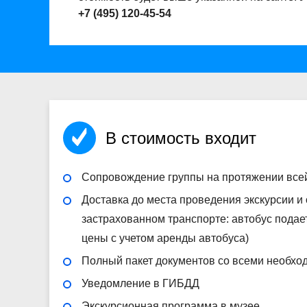
+7 (495) 120-45-54
В стоимость входит
Сопровождение группы на протяжении все
Доставка до места проведения экскурсии и
застрахованном транспорте: автобус подае
цены с учетом аренды автобуса)
Полный пакет документов со всеми необх
Уведомление в ГИБДД
Экскурсионная программа в музее