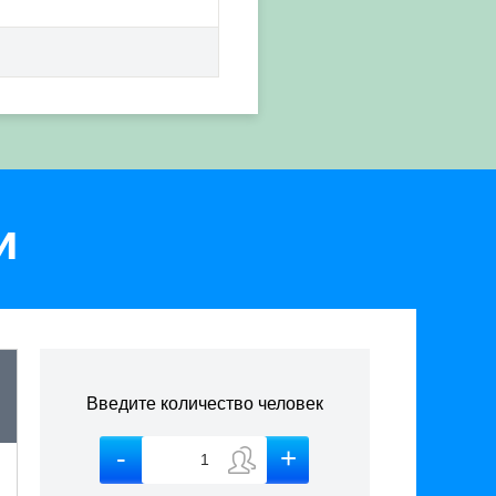
и
Введите количество человек