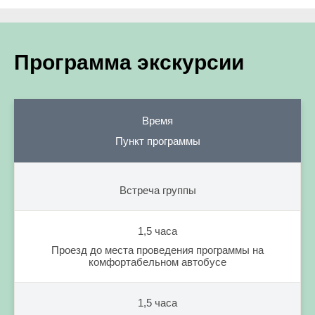
Программа экскурсии
Время
Пункт программы
Встреча группы
1,5 часа
Проезд до места проведения программы на
комфортабельном автобусе
1,5 часа