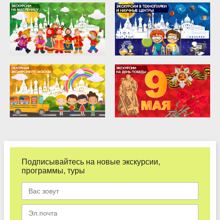
Подписывайтесь на новые экскурсии,
программы, туры