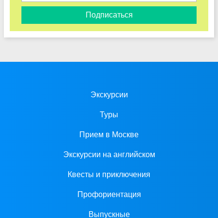
Подписаться
Экскурсии
Туры
Прием в Москве
Экскурсии на английском
Квесты и приключения
Профориентация
Выпускные