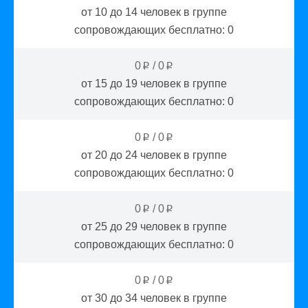
от 10 до 14
человек в группе
сопровождающих бесплатно:
0
0
/
0
p
p
от 15 до 19
человек в группе
сопровождающих бесплатно:
0
0
/
0
p
p
от 20 до 24
человек в группе
сопровождающих бесплатно:
0
0
/
0
p
p
от 25 до 29
человек в группе
сопровождающих бесплатно:
0
0
/
0
p
p
от 30 до 34
человек в группе