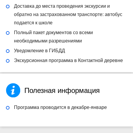
Доставка до места проведения экскурсии и
обратно на застрахованном транспорте: автобус
подается к школе
Полный пакет документов со всеми
необходимыми разрешениями
Уведомление в ГИБДД
Экскурсионная программа в Контактной деревне
Полезная информация
Программа проводится в декабре-январе