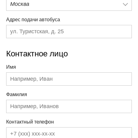
Москва
Адрес подачи автобуса
Контактное лицо
Имя
Фамилия
Контактный телефон