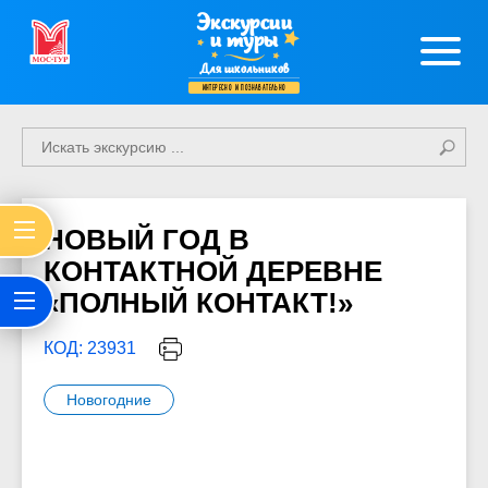
Экскурсии
и туры
Для школьников
интересно и познавательно
НОВЫЙ ГОД В
КОНТАКТНОЙ ДЕРЕВНЕ
«ПОЛНЫЙ КОНТАКТ!»
КОД: 23931
Новогодние