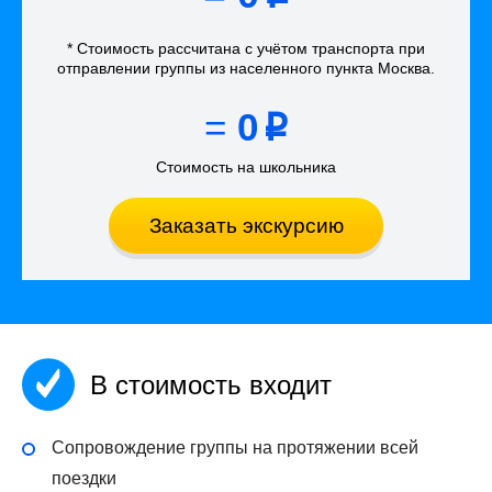
* Стоимость рассчитана
с учётом
транспорта
при
отправлении группы из населенного пункта Москва
.
=
0
p
Стоимость на школьника
Заказать экскурсию
В стоимость входит
Сопровождение группы на протяжении всей
поездки