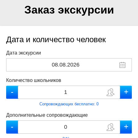
Заказ экскурсии
Дата и количество человек
Дата экскурсии
Количество школьников
Сопровождающих бесплатно:
0
Дополнительные сопровождающие