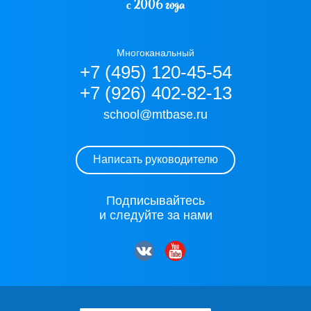
с 2006 года
Многоканальный
+7 (495) 120-45-54
+7 (926) 402-82-13
school@mtbase.ru
Написать руководителю
Подписывайтесь
и следуйте за нами