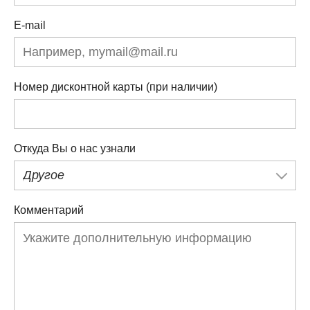
E-mail
Номер дисконтной карты (при наличии)
Откуда Вы о нас узнали
Другое
Комментарий