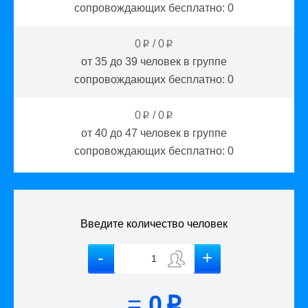
сопровождающих бесплатно:
0
0
/
0
p
p
от 35 до 39
человек в группе
сопровождающих бесплатно:
0
0
/
0
p
p
от 40 до 47
человек в группе
сопровождающих бесплатно:
0
Введите количество человек
=
0
p