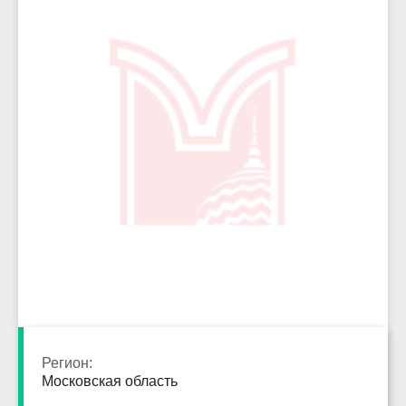
4117
Регион:
Московская область