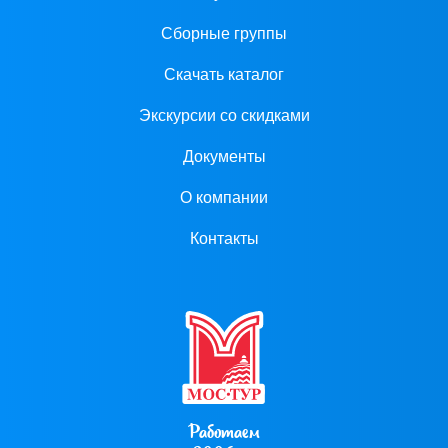
Сборные группы
Скачать каталог
Экскурсии со скидками
Документы
О компании
Контакты
Работаем