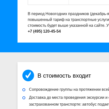
В период Новогодних праздников (декабрь-
повышенный тариф на транспортные услуги. 
стоимость будет выше указанной на сайте. 
+7 (495) 120-45-54
В стоимость входит
Сопровождение группы на протяжении все
Доставка до места проведения экскурсии и
застрахованном транспорте: автобус подае