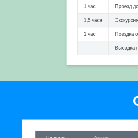
1 час
Проезд д
1,5 часа
Экскурсия
1 час
Поездка 
Высадка 