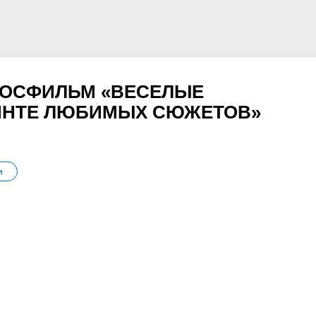
МОСФИЛЬМ «ВЕСЕЛЫЕ
ИНТЕ ЛЮБИМЫХ СЮЖЕТОВ»
и