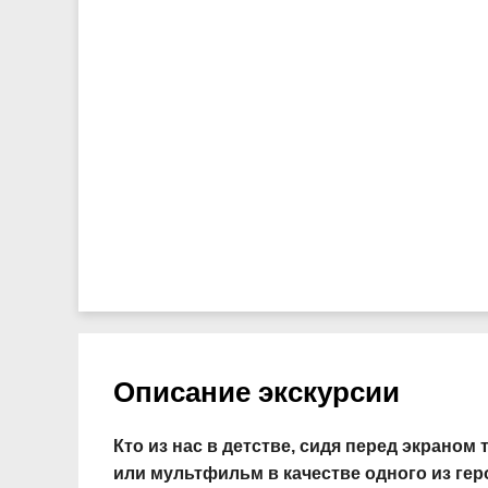
Описание экскурсии
Кто из нас в детстве, сидя перед экрано
или мультфильм в качестве одного из гер