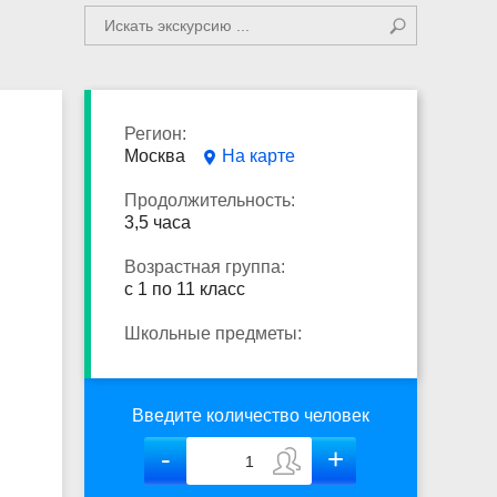
Регион:
Москва
На карте
Продолжительность:
3,5 часа
Возрастная группа:
с 1 по 11 класс
Школьные предметы:
Введите количество человек