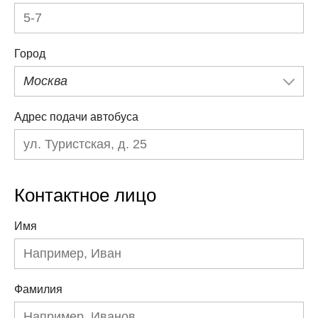
Город
Москва
Адрес подачи автобуса
Контактное лицо
Имя
Фамилия