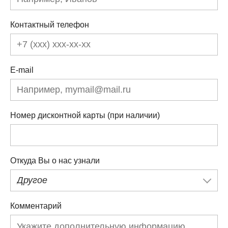
Контактный телефон
E-mail
Номер дисконтной карты (при наличии)
Откуда Вы о нас узнали
Другое
Комментарий