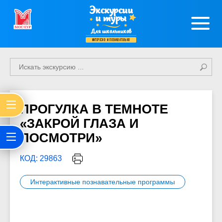
Экскурсии
и туры
Для школьников
интересно и познавательно
ПРОГУЛКА В ТЕМНОТЕ
«ЗАКРОЙ ГЛАЗА И
ПОСМОТРИ»
КОД: 29863
Интерактивные познавательные программы