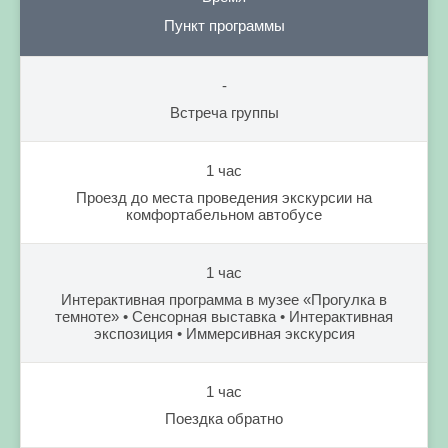
Пункт программы
-
Встреча группы
1 час
Проезд до места проведения экскурсии на
комфортабельном автобусе
1 час
Интерактивная программа в музее «Прогулка в
темноте» • Сенсорная выставка • Интерактивная
экспозиция • Иммерсивная экскурсия
1 час
Поездка обратно