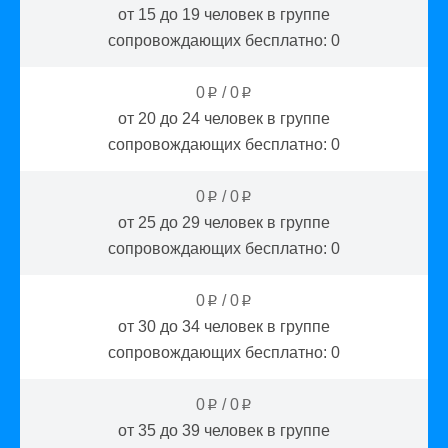
от 15 до 19
человек в группе
сопровождающих бесплатно:
0
0
/
0
p
p
от 20 до 24
человек в группе
сопровождающих бесплатно:
0
0
/
0
p
p
от 25 до 29
человек в группе
сопровождающих бесплатно:
0
0
/
0
p
p
от 30 до 34
человек в группе
сопровождающих бесплатно:
0
0
/
0
p
p
от 35 до 39
человек в группе