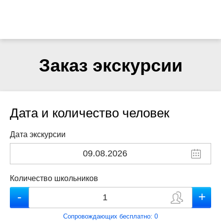
Заказ экскурсии
Дата и количество человек
Дата экскурсии
Количество школьников
Сопровождающих бесплатно:
0