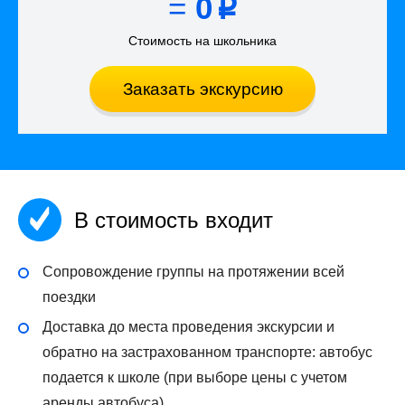
=
0
p
Стоимость на школьника
Заказать экскурсию
В стоимость входит
Сопровождение группы на протяжении всей
поездки
Доставка до места проведения экскурсии и
обратно на застрахованном транспорте: автобус
подается к школе (при выборе цены с учетом
аренды автобуса)