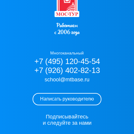
Работаем
с 2006 года
Многоканальный
+7 (495) 120-45-54
+7 (926) 402-82-13
school@mtbase.ru
Написать руководителю
Подписывайтесь
и следуйте за нами