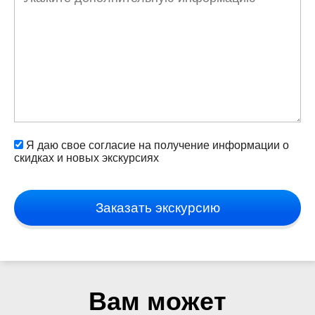
Я даю свое согласие на получение информации о
скидках и новых экскурсиях
Заказать экскурсию
Вам может