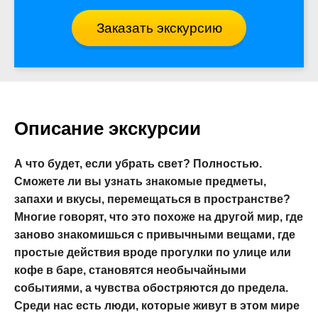
Заказать экскурсию
Описание экскурсии
А что будет, если убрать свет? Полностью.
Сможете ли вы узнать знакомые предметы,
запахи и вкусы, перемещаться в пространстве?
Многие говорят, что это похоже на другой мир, где
заново знакомишься с привычными вещами, где
простые действия вроде прогулки по улице или
кофе в баре, становятся необычайными
событиями, а чувства обостряются до предела.
Среди нас есть люди, которые живут в этом мире