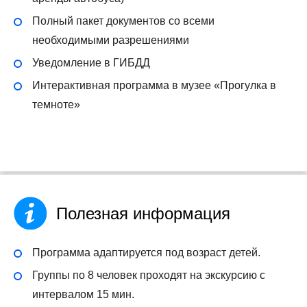
Полный пакет документов со всеми
необходимыми разрешениями
Уведомление в ГИБДД
Интерактивная программа в музее «Прогулка в
темноте»
Полезная информация
Программа адаптируется под возраст детей.
Группы по 8 человек проходят на экскурсию с
интервалом 15 мин.