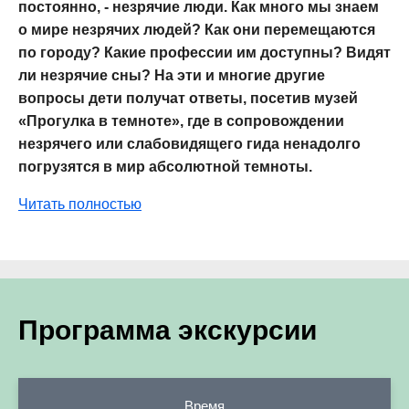
постоянно, - незрячие люди. Как много мы знаем
о мире незрячих людей? Как они перемещаются
по городу? Какие профессии им доступны? Видят
ли незрячие сны? На эти и многие другие
вопросы дети получат ответы, посетив музей
«Прогулка в темноте», где в сопровождении
незрячего или слабовидящего гида ненадолго
погрузятся в мир абсолютной темноты.
Читать полностью
Программа экскурсии
Время