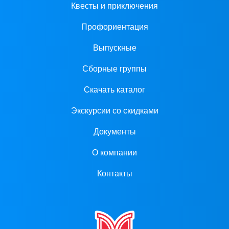
Квесты и приключения
Профориентация
Выпускные
Сборные группы
Скачать каталог
Экскурсии со скидками
Документы
О компании
Контакты