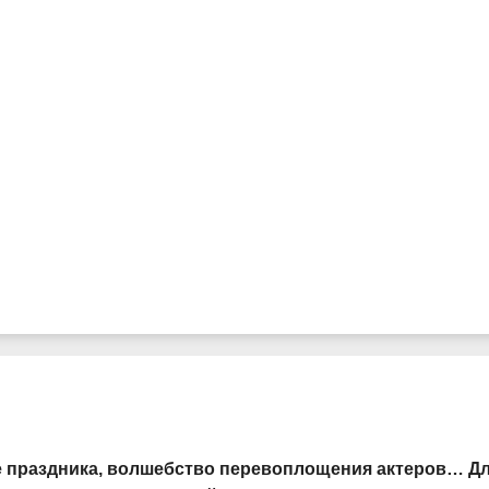
е праздника, волшебство перевоплощения актеров… Д