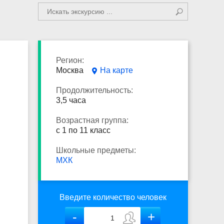
Регион:
Москва
На карте
Продолжительность:
3,5 часа
Возрастная группа:
с 1 по 11 класс
Школьные предметы:
МХК
Введите количество человек