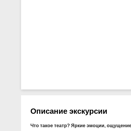
Описание экскурсии
Что такое театр? Яркие эмоции, ощущени