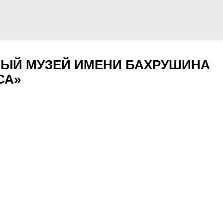
НЫЙ МУЗЕЙ ИМЕНИ БАХРУШИНА
СА»