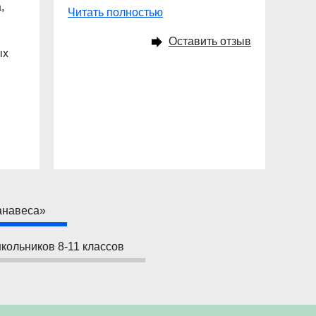
,
Читать полностью
Оставить отзыв
ых
анавеса»
кольников 8-11 классов