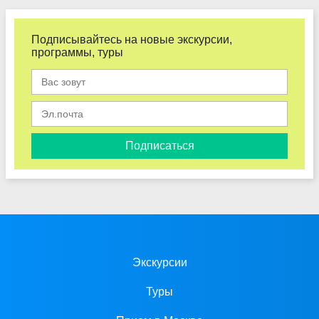
Подписывайтесь на новые экскурсии,
программы, туры
Подписаться
Экскурсии
Туры