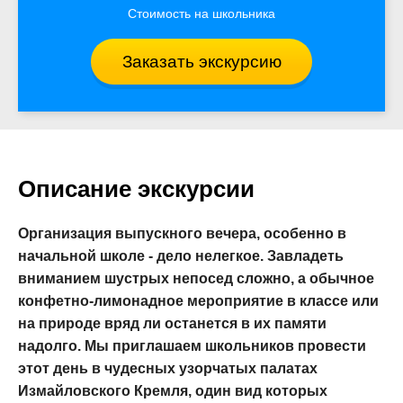
Стоимость на школьника
Заказать экскурсию
Описание экскурсии
Организация выпускного вечера, особенно в
начальной школе - дело нелегкое. Завладеть
вниманием шустрых непосед сложно, а обычное
конфетно-лимонадное мероприятие в классе или
на природе вряд ли останется в их памяти
надолго. Мы приглашаем школьников провести
этот день в чудесных узорчатых палатах
Измайловского Кремля, один вид которых