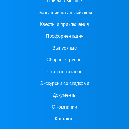
Прием в Москве
Экскурсии на английском
Квесты и приключения
Профориентация
Выпускные
Сборные группы
Скачать каталог
Экскурсии со скидками
Документы
О компании
Контакты