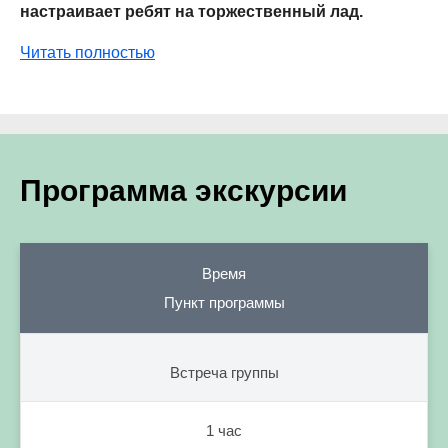
настраивает ребят на торжественный лад.
Читать полностью
Программа экскурсии
Время
Пункт программы
Встреча группы
1 час