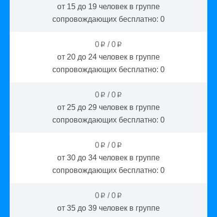
от 15 до 19
человек в группе
сопровождающих бесплатно:
0
0
/
0
p
p
от 20 до 24
человек в группе
сопровождающих бесплатно:
0
0
/
0
p
p
от 25 до 29
человек в группе
сопровождающих бесплатно:
0
0
/
0
p
p
от 30 до 34
человек в группе
сопровождающих бесплатно:
0
0
/
0
p
p
от 35 до 39
человек в группе