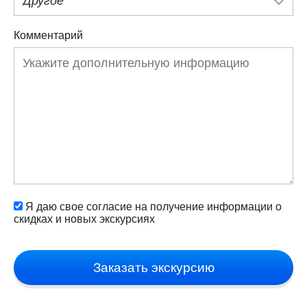
Другое
Комментарий
Я даю свое согласие на получение информации о
скидках и новых экскурсиях
Заказать экскурсию