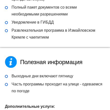
Полный пакет документов со всеми
необходимыми разрешениями
Уведомление в ГИБДД
Развлекательная программа в Измайловском
Кремле с чаепитием
Полезная информация
Выходные дни включают пятницу
Часть программы проходит на улице - одеваемся
по погоде
Дополнительные услуги: