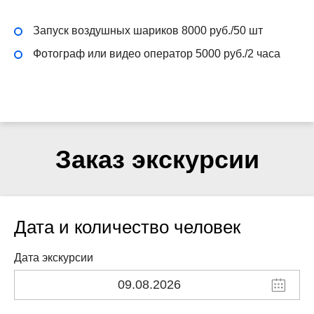
Запуск воздушных шариков 8000 руб./50 шт
Фотограф или видео оператор 5000 руб./2 часа
Заказ экскурсии
Дата и количество человек
Дата экскурсии