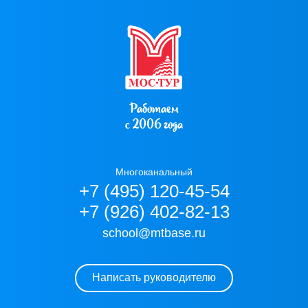
Работаем
с 2006 года
Многоканальный
+7 (495) 120-45-54
+7 (926) 402-82-13
school@mtbase.ru
Написать руководителю