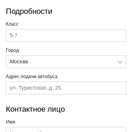
Подробности
Класс
Город
Москва
Адрес подачи автобуса
Контактное лицо
Имя