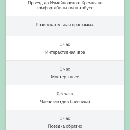
Проезд до Измайловского Кремля на
комфортабельном автобусе
Развлекательная программа:
1 час
Интерактивная игра
1 час
Мастер-класс
0,5 часа
Чаепитие (два блинчика)
1 час
Поездка обратно