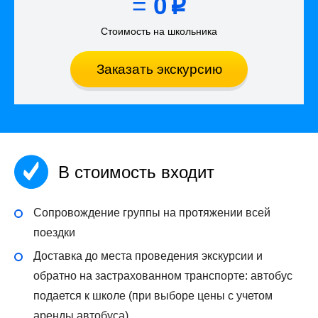
=
0
p
Стоимость на школьника
Заказать экскурсию
В стоимость входит
Сопровождение группы на протяжении всей
поездки
Доставка до места проведения экскурсии и
обратно на застрахованном транспорте: автобус
подается к школе (при выборе цены с учетом
аренды автобуса)