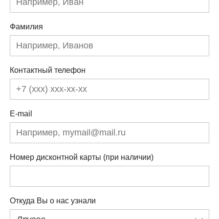
Фамилия
Контактный телефон
E-mail
Номер дисконтной карты (при наличии)
Откуда Вы о нас узнали