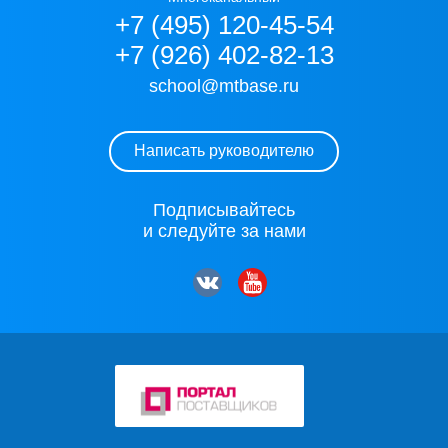
+7 (495) 120-45-54
+7 (926) 402-82-13
school@mtbase.ru
Написать руководителю
Подписывайтесь
и следуйте за нами