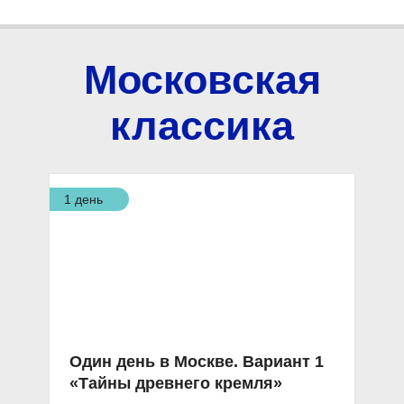
Московская
классика
1 день
Один день в Москве. Вариант 1
«Тайны древнего кремля»