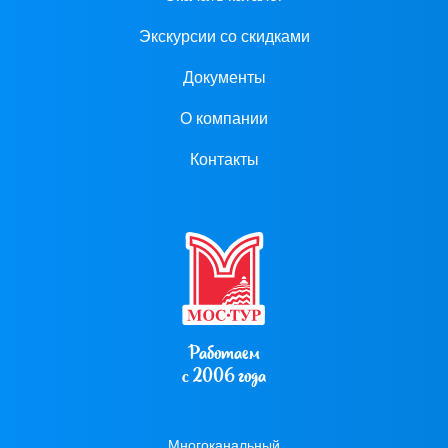
Экскурсии со скидками
Документы
О компании
Контакты
Работаем
с 2006 года
Многоканальный