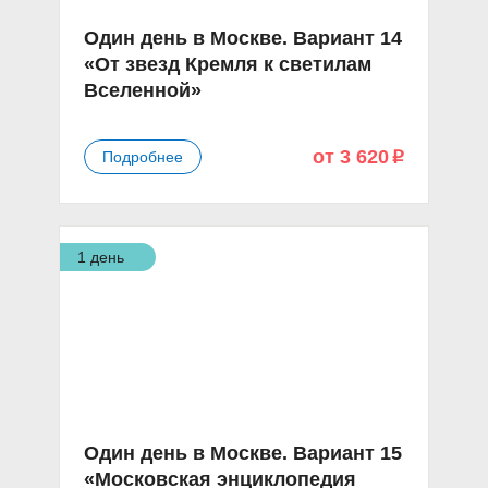
Один день в Москве. Вариант 14
«От звезд Кремля к светилам
Вселенной»
от 3 620
Подробнее
p
1 день
Один день в Москве. Вариант 15
«Московская энциклопедия