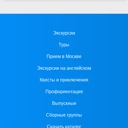
Экскурсии
Туры
Прием в Москве
Экскурсии на английском
Квесты и приключения
Профориентация
Выпускные
Сборные группы
Скачать каталог