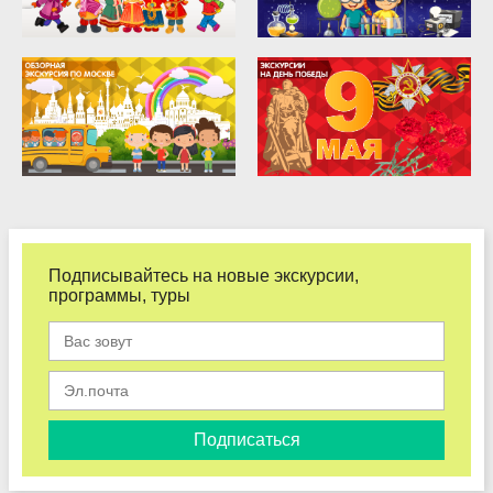
Подписывайтесь на новые экскурсии,
программы, туры
Подписаться