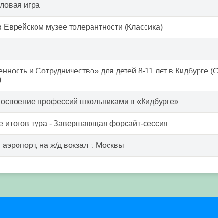
ловая игра
в Еврейском музее толерантности (Классика)
енность и Сотрудничество» для детей 8-11 лет в Кидбурге (
)
освоение профессий школьниками в «Кидбурге»
 итогов тура - Завершающая форсайт-сессия
аэропорт, на ж/д вокзал г. Москвы