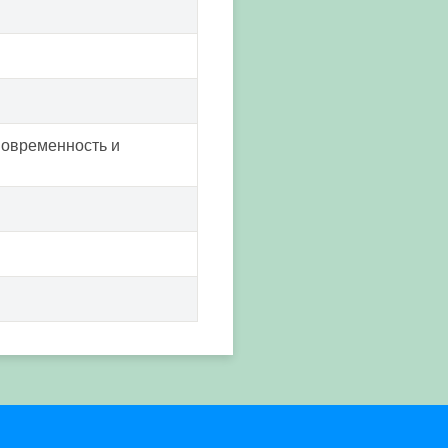
Современность и