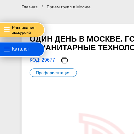
Главная
Прием групп в Москве
Расписание
экскурсий
ОДИН ДЕНЬ В МОСКВЕ. Г
ГУМАНИТАРНЫЕ ТЕХНОЛОГ
Каталог
КОД: 29677
Профориентация