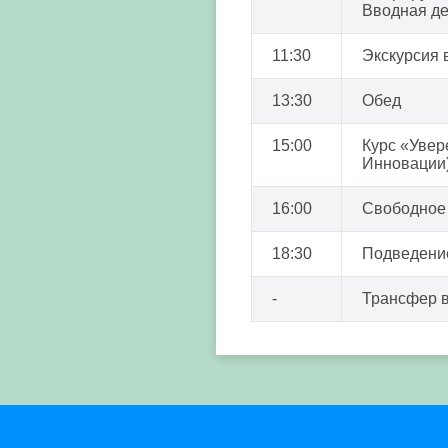
Вводная де
11:30
Экскурсия 
13:30
Обед
15:00
Курс «Увер
Инновации
16:00
Свободное 
18:30
Подведение
-
Трансфер в 