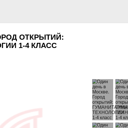
ОРОД ОТКРЫТИЙ:
ИИ 1-4 КЛАСС