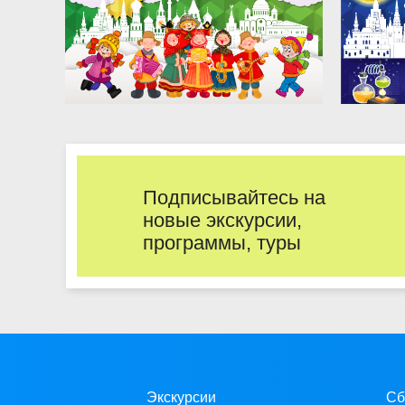
Подписывайтесь на
новые экскурсии,
программы, туры
Экскурсии
Сб