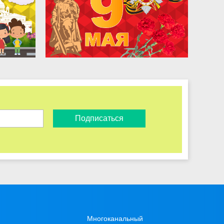
Подписаться
Многоканальный