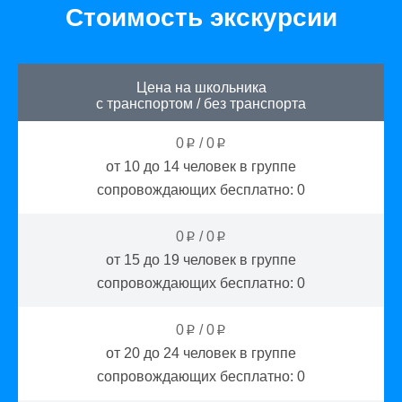
Стоимость экскурсии
Цена на школьника
с транспортом
/
без транспорта
0
/
0
p
p
от 10 до 14
человек в группе
сопровождающих бесплатно:
0
0
/
0
p
p
от 15 до 19
человек в группе
сопровождающих бесплатно:
0
0
/
0
p
p
от 20 до 24
человек в группе
сопровождающих бесплатно:
0