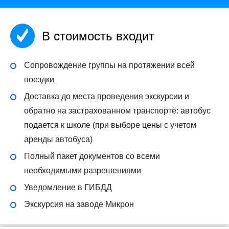
В стоимость входит
Сопровождение группы на протяжении всей
поездки
Доставка до места проведения экскурсии и
обратно на застрахованном транспорте: автобус
подается к школе (при выборе цены с учетом
аренды автобуса)
Полный пакет документов со всеми
необходимыми разрешениями
Уведомление в ГИБДД
Экскурсия на заводе Микрон