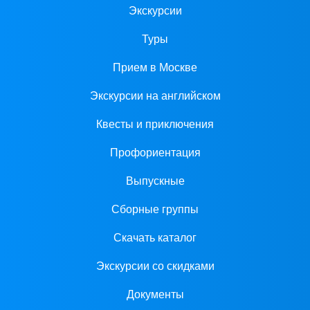
Экскурсии
Туры
Прием в Москве
Экскурсии на английском
Квесты и приключения
Профориентация
Выпускные
Сборные группы
Скачать каталог
Экскурсии со скидками
Документы