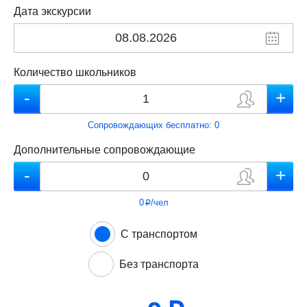
Дата экскурсии
Количество школьников
Сопровождающих бесплатно:
0
Дополнительные сопровождающие
0
/чел
p
С транспортом
Без транспорта