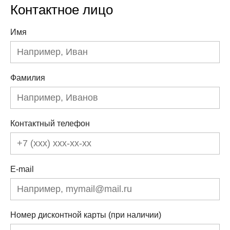
Контактное лицо
Имя
Фамилия
Контактный телефон
E-mail
Номер дисконтной карты (при наличии)