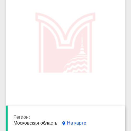
7431
Регион:
Московская область
На карте