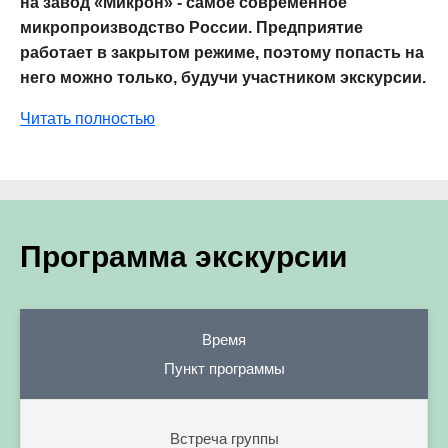
на завод «Микрон» - самое современное
микропроизводство России. Предприятие
работает в закрытом режиме, поэтому попасть на
него можно только, будучи участником экскурсии.
Читать полностью
Программа экскурсии
Время
Пункт программы
Встреча группы