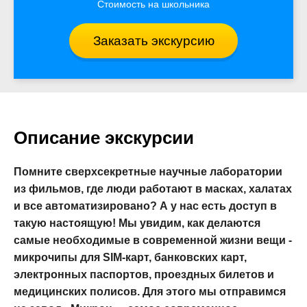
Стоимость на школьника
Заказать экскурсию
Описание экскурсии
Помните сверхсекретные научные лаборатории
из фильмов, где люди работают в масках, халатах
и все автоматизировано? А у нас есть доступ в
такую настоящую! Мы увидим, как делаются
самые необходимые в современной жизни вещи -
микрочипы для SIM-карт, банковских карт,
электронных паспортов, проездных билетов и
медицинских полисов. Для этого мы отправимся