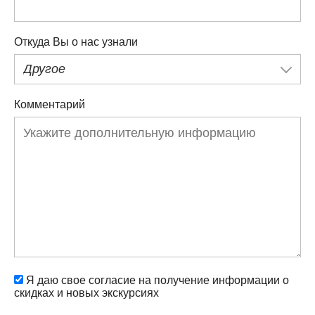
Откуда Вы о нас узнали
Другое
Комментарий
Я даю свое согласие на получение информации о
скидках и новых экскурсиях