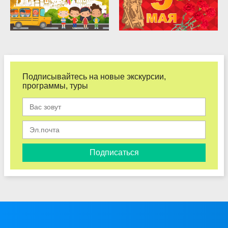
Подписывайтесь на новые экскурсии,
программы, туры
Подписаться