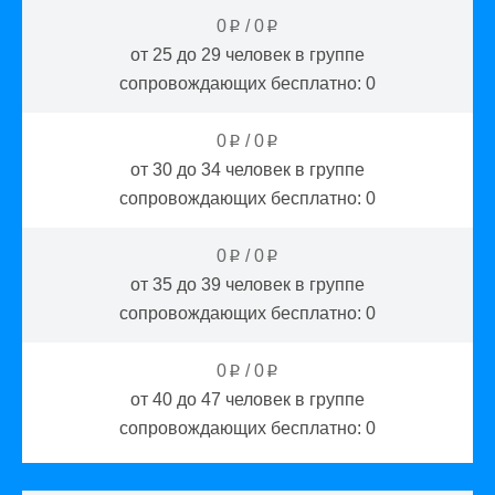
0
/
0
p
p
от 25 до 29
человек в группе
сопровождающих бесплатно:
0
0
/
0
p
p
от 30 до 34
человек в группе
сопровождающих бесплатно:
0
0
/
0
p
p
от 35 до 39
человек в группе
сопровождающих бесплатно:
0
0
/
0
p
p
от 40 до 47
человек в группе
сопровождающих бесплатно:
0