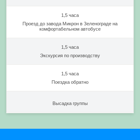
1,5 часа
Проезд до завода Микрон в Зеленограде на
комфортабельном автобусе
1,5 часа
Экскурсия по производству
1,5 часа
Поездка обратно
Высадка группы