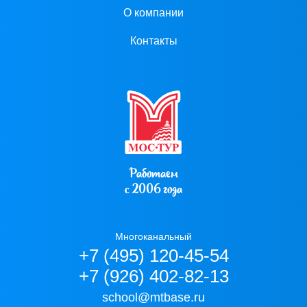
О компании
Контакты
Работаем
с 2006 года
Многоканальный
+7 (495) 120-45-54
+7 (926) 402-82-13
school@mtbase.ru