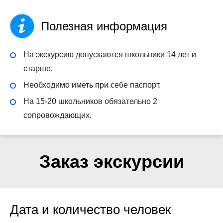
Полезная информация
На экскурсию допускаются школьники 14 лет и
старше.
Необходимо иметь при себе паспорт.
На 15-20 школьников обязательно 2
сопровождающих.
Заказ экскурсии
Дата и количество человек