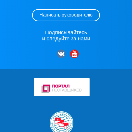
Написать руководителю
Подписывайтесь
и следуйте за нами