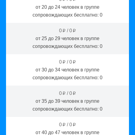
от 20 до 24
человек в группе
сопровождающих бесплатно:
0
0
/
0
p
p
от 25 до 29
человек в группе
сопровождающих бесплатно:
0
0
/
0
p
p
от 30 до 34
человек в группе
сопровождающих бесплатно:
0
0
/
0
p
p
от 35 до 39
человек в группе
сопровождающих бесплатно:
0
0
/
0
p
p
от 40 до 47
человек в группе