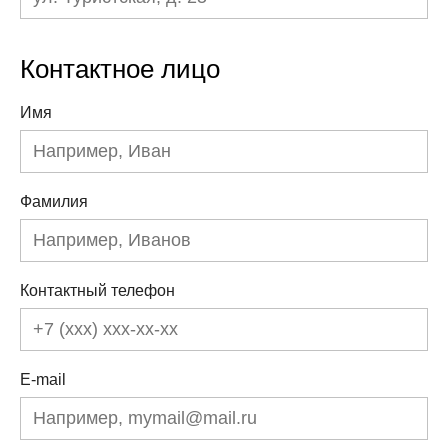
Контактное лицо
Имя
Фамилия
Контактный телефон
E-mail