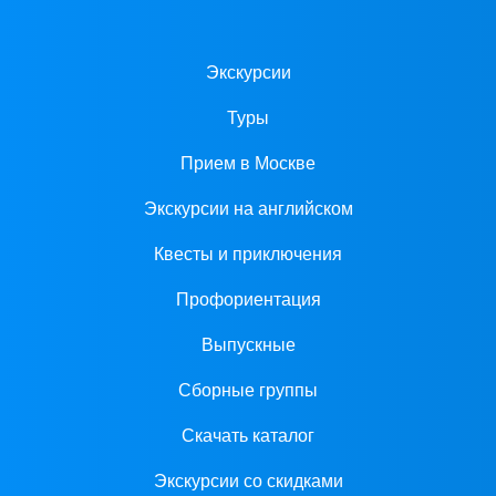
Экскурсии
Туры
Прием в Москве
Экскурсии на английском
Квесты и приключения
Профориентация
Выпускные
Сборные группы
Скачать каталог
Экскурсии со скидками