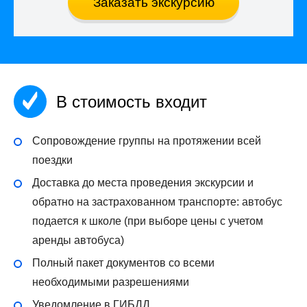
Заказать экскурсию
В стоимость входит
Сопровождение группы на протяжении всей
поездки
Доставка до места проведения экскурсии и
обратно на застрахованном транспорте: автобус
подается к школе (при выборе цены с учетом
аренды автобуса)
Полный пакет документов со всеми
необходимыми разрешениями
Уведомление в ГИБДД