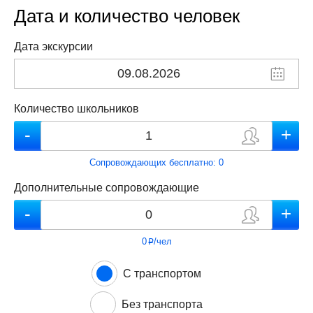
Дата и количество человек
Дата экскурсии
Количество школьников
Сопровождающих бесплатно:
0
Дополнительные сопровождающие
0
/чел
p
С транспортом
Без транспорта