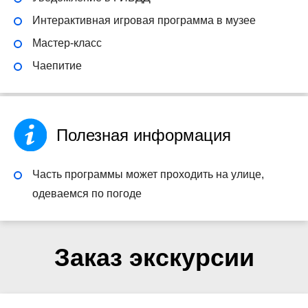
Интерактивная игровая программа в музее
Мастер-класс
Чаепитие
Полезная информация
Часть программы может проходить на улице,
одеваемся по погоде
Заказ экскурсии