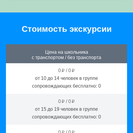
Стоимость экскурсии
Цена на школьника
с транспортом
/
без транспорта
0
/
0
p
p
от 10 до 14
человек в группе
сопровождающих бесплатно:
0
0
/
0
p
p
от 15 до 19
человек в группе
сопровождающих бесплатно:
0
0
/
0
p
p