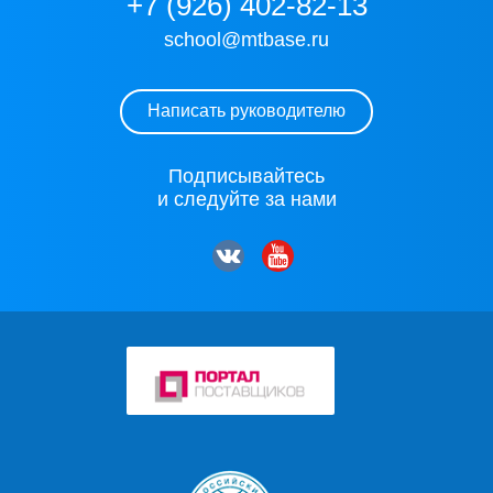
+7 (926) 402-82-13
school@mtbase.ru
Написать руководителю
Подписывайтесь
и следуйте за нами