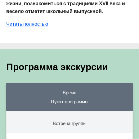
жизни, познакомиться с традициями XVII века и
весело отметят школьный выпускной.
Читать полностью
Программа экскурсии
Время
Пункт программы
Встреча группы