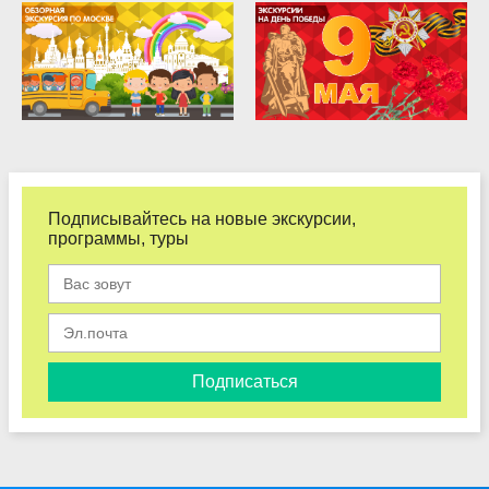
Подписывайтесь на новые экскурсии,
программы, туры
Подписаться