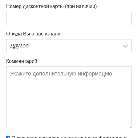
Номер дисконтной карты (при наличии)
Откуда Вы о нас узнали
Другое
Комментарий