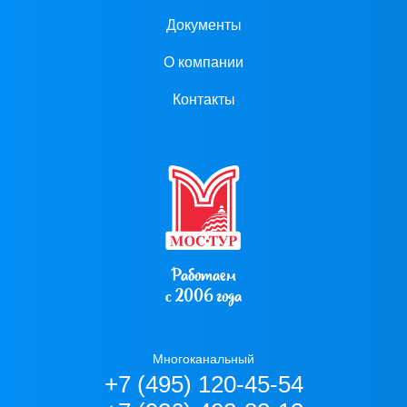
Документы
О компании
Контакты
Работаем
с 2006 года
Многоканальный
+7 (495) 120-45-54