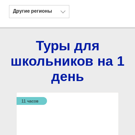
Другие регионы
Туры для
школьников на 1
день
11 часов