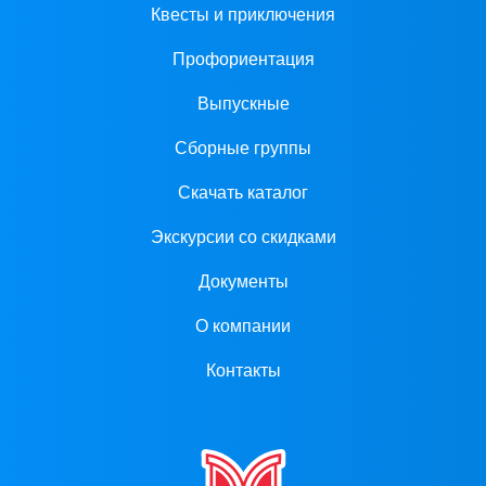
Квесты и приключения
Профориентация
Выпускные
Сборные группы
Скачать каталог
Экскурсии со скидками
Документы
О компании
Контакты