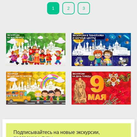
1
2
3
Подписывайтесь на новые экскурсии,