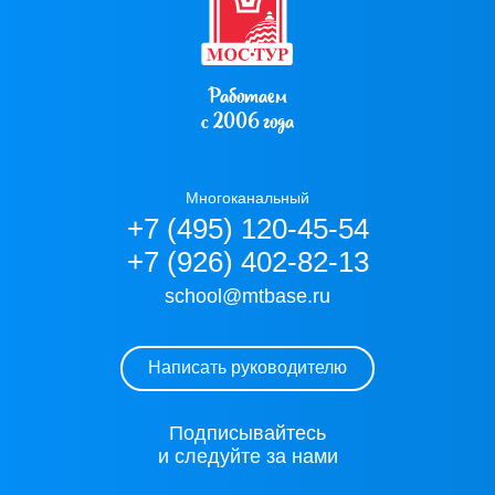
Работаем
с 2006 года
Многоканальный
+7 (495) 120-45-54
+7 (926) 402-82-13
school@mtbase.ru
Написать руководителю
Подписывайтесь
и следуйте за нами