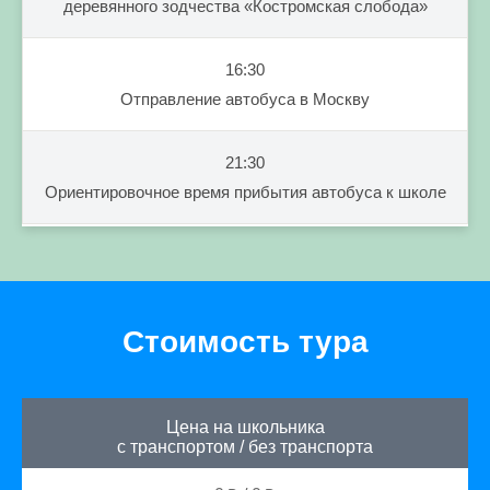
деревянного зодчества «Костромская слобода»
16:30
Отправление автобуса в Москву
21:30
Ориентировочное время прибытия автобуса к школе
Стоимость тура
Цена на школьника
с транспортом
/
без транспорта