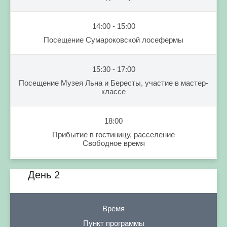
14:00 - 15:00
Посещение Сумароковской лосефермы
15:30 - 17:00
Посещение Музея Льна и Бересты, участие в мастер-
классе
18:00
Прибытие в гостиницу, расселение
Свободное время
День 2
Время
Пункт программы