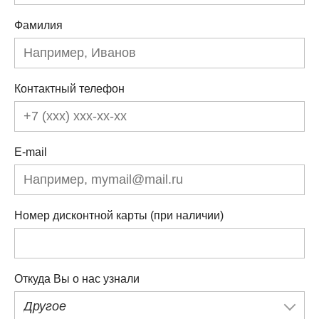
Фамилия
Контактный телефон
E-mail
Номер дисконтной карты (при наличии)
Откуда Вы о нас узнали
Другое