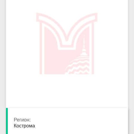
4516
Регион:
Кострома