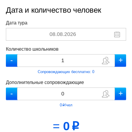
Дата и количество человек
Дата тура
Количество школьников
Сопровождающих бесплатно:
0
Дополнительные сопровождающие
0
/чел
p
=
0
p