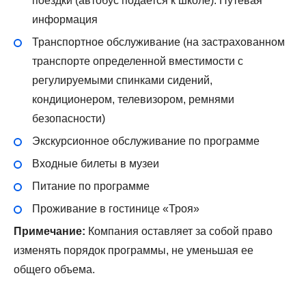
поездки (автобус подается к школе). Путевая
информация
Транспортное обслуживание (на застрахованном
транспорте определенной вместимости с
регулируемыми спинками сидений,
кондиционером, телевизором, ремнями
безопасности)
Экскурсионное обслуживание по программе
Входные билеты в музеи
Питание по программе
Проживание в гостинице «Троя»
Примечание:
Компания оставляет за собой право
изменять порядок программы, не уменьшая ее
общего объема.