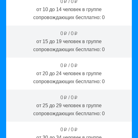
0
/
0
p
p
от 10 до 14
человек в группе
сопровождающих бесплатно:
0
0
/
0
p
p
от 15 до 19
человек в группе
сопровождающих бесплатно:
0
0
/
0
p
p
от 20 до 24
человек в группе
сопровождающих бесплатно:
0
0
/
0
p
p
от 25 до 29
человек в группе
сопровождающих бесплатно:
0
0
/
0
p
p
от 30 до 34
человек в группе