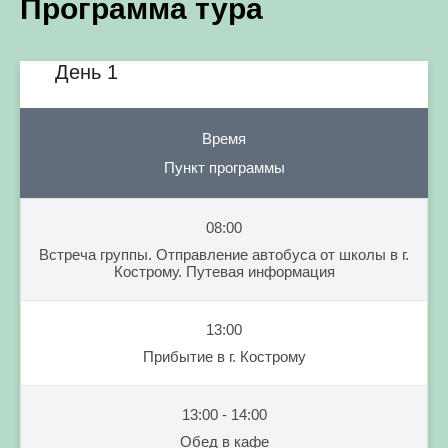
Программа тура
День 1
Время
Пункт программы
08:00
Встреча группы. Отправление автобуса от школы в г.
Кострому. Путевая информация
13:00
Прибытие в г. Кострому
13:00 - 14:00
Обед в кафе