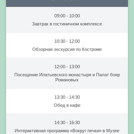
09:00 - 10:00
Завтрак в гостиничном комплексе
10:30 - 12:00
Обзорная экскурсия по Костроме
12:00 - 13:00
Посещение Ипатьевского монастыря и Палат бояр
Романовых
13:30 - 14:30
Обед в кафе
14:30 - 16:30
Интерактивная программа «Вокруг печки» в Музее