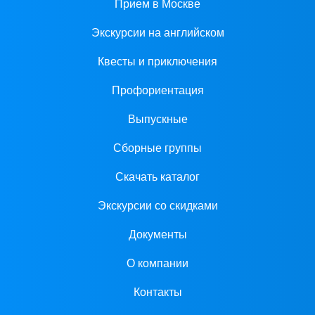
Прием в Москве
Экскурсии на английском
Квесты и приключения
Профориентация
Выпускные
Сборные группы
Скачать каталог
Экскурсии со скидками
Документы
О компании
Контакты