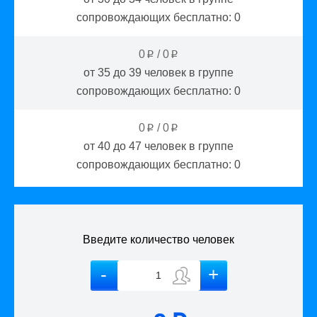
сопровождающих бесплатно:
0
0
/
0
p
p
от 35 до 39
человек в группе
сопровождающих бесплатно:
0
0
/
0
p
p
от 40 до 47
человек в группе
сопровождающих бесплатно:
0
Введите количество человек