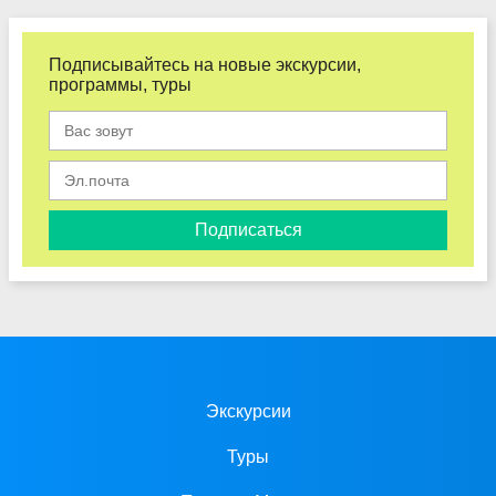
Подписывайтесь на новые экскурсии,
программы, туры
Подписаться
Экскурсии
Туры