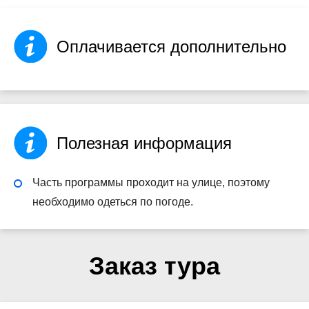
Оплачивается дополнительно
Полезная информация
Часть программы проходит на улице, поэтому
необходимо одеться по погоде.
Заказ тура