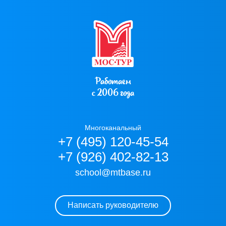
Работаем
с 2006 года
Многоканальный
+7 (495) 120-45-54
+7 (926) 402-82-13
school@mtbase.ru
Написать руководителю