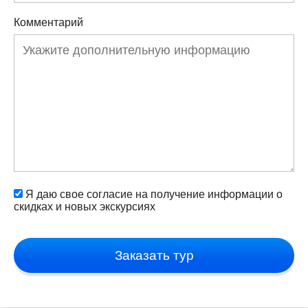
Комментарий
Я даю свое согласие на получение информации о
скидках и новых экскурсиях
Заказать тур