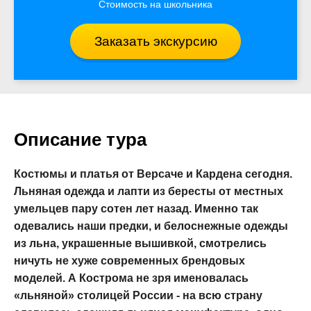
Стоимость на школьника
Заказать экскурсию
Описание тура
Костюмы и платья от Версаче и Кардена сегодня.
Льняная одежда и лапти из бересты от местных
умельцев пару сотен лет назад. Именно так
одевались наши предки, и белоснежные одежды
из льна, украшенные вышивкой, смотрелись
ничуть не хуже современных брендовых
моделей. А Кострома не зря именовалась
«льняной» столицей России - на всю страну