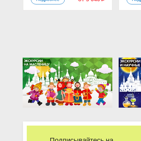
Подписывайтесь на